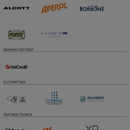
BANKING PARTNER
ECO PARTNER
PARTNER TECNICI