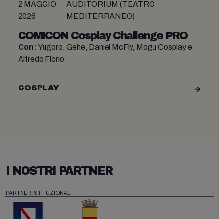
2 MAGGIO
AUDITORIUM (TEATRO
2026
MEDITERRANEO)
COMICON Cosplay Challenge PRO
Con:
Yugoro, Gehe, Daniel McFly, Mogu Cosplay e
Alfredo Florio
COSPLAY
I NOSTRI PARTNER
PARTNER ISTITUZIONALI