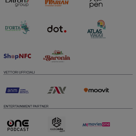
VETTORI UFFICIALI
ENTERTAINMENT PARTNER