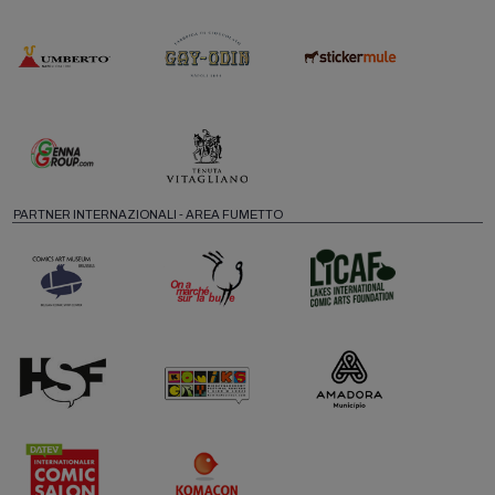
PARTNER INTERNAZIONALI - AREA FUMETTO