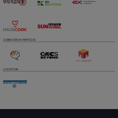
COMICON FA PARTE DI
LOCATION