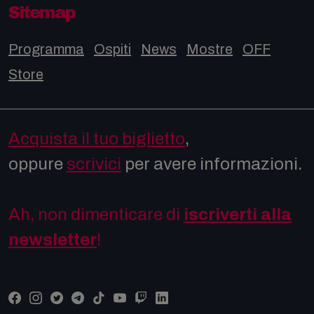
Sitemap
Programma
Ospiti
News
Mostre
OFF
Store
Acquista il tuo biglietto
,
oppure
scrivici
per avere informazioni.
Ah, non dimenticare di
iscriverti alla
newsletter
!