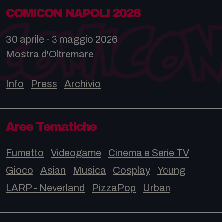
COMICON NAPOLI 2026
30 aprile - 3 maggio 2026
Mostra d'Oltremare
Info
Press
Archivio
Aree Tematiche
Fumetto
Videogame
Cinema e Serie TV
Gioco
Asian
Musica
Cosplay
Young
LARP - Neverland
PizzaPop
Urban