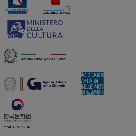
MAIN SPONSOR