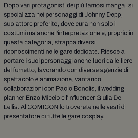
Dopo vari protagonisti dei più famosi manga, si
specializza nei personaggi di Johnny Depp,
suo attore preferito, dove cura non solo i
costumi ma anche l'interpretazione e, proprio in
questa categoria, strappa diversi
riconoscimenti nelle gare dedicate. Riesce a
portare i suoi personaggi anche fuori dalle fiere
del fumetto, lavorando con diverse agenzie di
spettacolo e animazione, vantando
collaborazioni con Paolo Bonolis, il wedding
planner Enzo Miccio e l'influencer Giulia De
Lellis. Al COMICON lo troverete nelle vesti di
presentatore di tutte le gare cosplay.