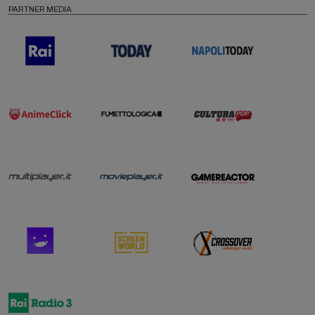
PARTNER MEDIA