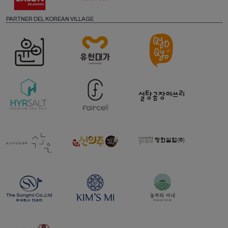
PARTNER DEL KOREAN VILLAGE