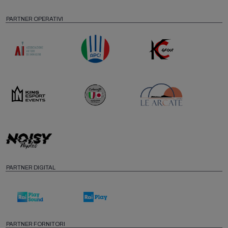
PARTNER OPERATIVI
PARTNER DIGITAL
PARTNER FORNITORI