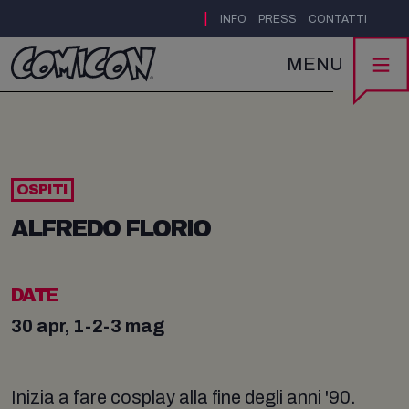
|
INFO
PRESS
CONTATTI
MENU
OSPITI
ALFREDO FLORIO
DATE
30 apr, 1-2-3 mag
Inizia a fare cosplay alla fine degli anni '90.