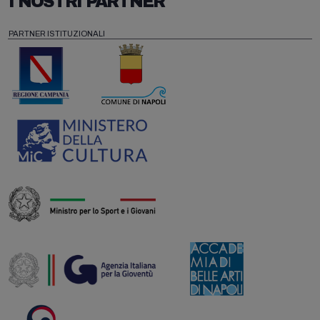
I NOSTRI PARTNER
PARTNER ISTITUZIONALI