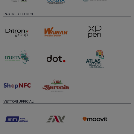
PARTNER TECNICI
VETTORI UFFICIALI