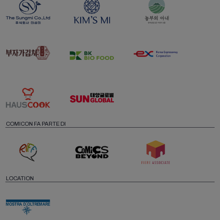
COMICON FA PARTE DI
LOCATION