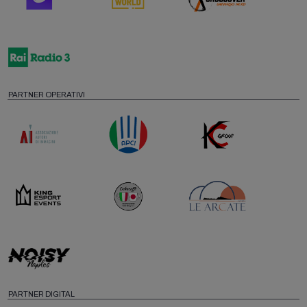
PARTNER OPERATIVI
PARTNER DIGITAL