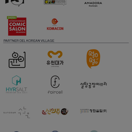
PARTNER DEL KOREAN VILLAGE