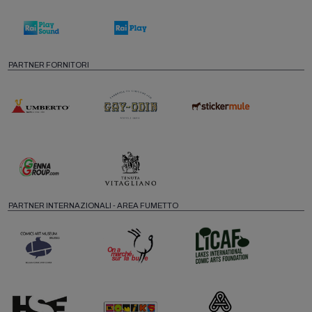
PARTNER FORNITORI
PARTNER INTERNAZIONALI - AREA FUMETTO