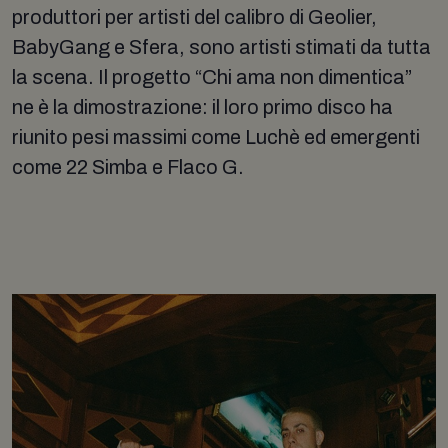
produttori per artisti del calibro di Geolier,
BabyGang e Sfera, sono artisti stimati da tutta
la scena. Il progetto “Chi ama non dimentica”
ne è la dimostrazione: il loro primo disco ha
riunito pesi massimi come Luchè ed emergenti
come 22 Simba e Flaco G.