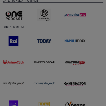
ENTERTAINMENT PARTNER
PARTNER MEDIA