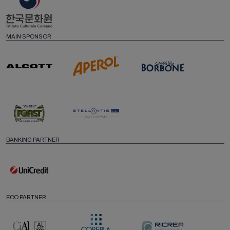
MAIN SPONSOR
BANKING PARTNER
ECO PARTNER