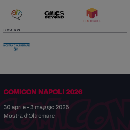
LOCATION
COMICON NAPOLI 2026
30 aprile - 3 maggio 2026
Mostra d'Oltremare