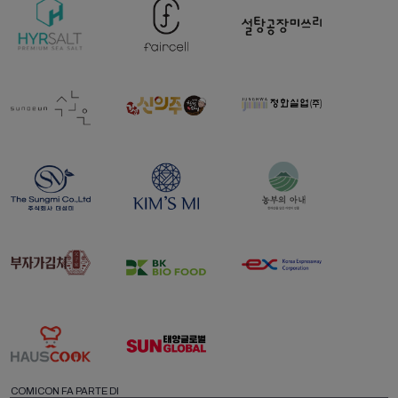
COMICON FA PARTE DI