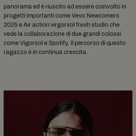
panorama ed è riuscito ad essere coinvolto in
progetti importanti come Vevo Newcomers
2025 e Air action virgorsol fresh studio che
vede la collaborazione di due grandi colossi
come Vigorsol e Spotify. Il percorso di questo
ragazzo è in continua crescita.