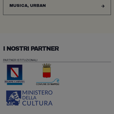
MUSICA, URBAN
I NOSTRI PARTNER
PARTNER ISTITUZIONALI