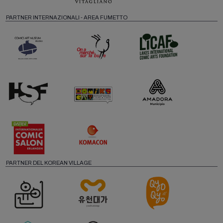
PARTNER INTERNAZIONALI - AREA FUMETTO
PARTNER DEL KOREAN VILLAGE