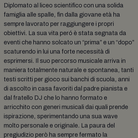
Diplomato al liceo scientifico con una solida
famiglia alle spalle, fin dalla giovane età ha
sempre lavorato per raggiungere i propri
obiettivi. La sua vita peró è stata segnata da
eventi che hanno solcato un “prima” e un “dopo”
scaturendo in lui una forte necessità di
esprimersi. Il suo percorso musicale arriva in
maniera totalmente naturale e spontanea, tanti
testi scritti per gioco sui banchi di scuola, anni
di ascolto in casa favoriti dal padre pianista e
dal fratello DJ che lo hanno formato e
arricchito con generi musicali dai quali prende
ispirazione, sperimentando una sua wave
molto personale e originale. La paura del
pregiudizio però ha sempre fermato la