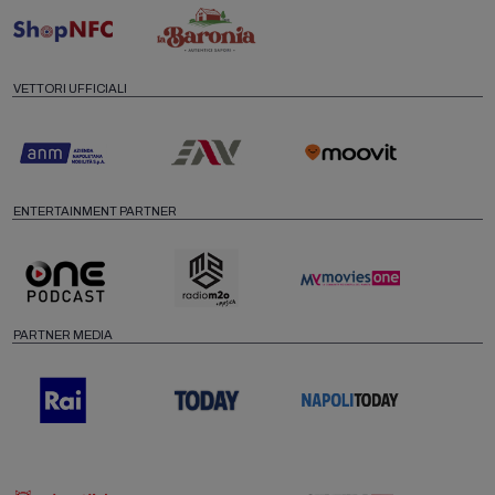
VETTORI UFFICIALI
ENTERTAINMENT PARTNER
PARTNER MEDIA