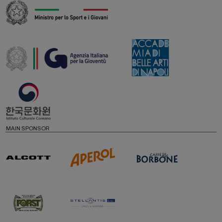
MAIN SPONSOR