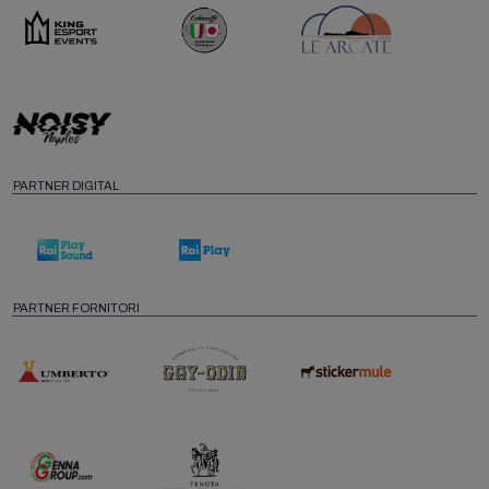
PARTNER DIGITAL
PARTNER FORNITORI