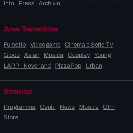
Info
Press
Archivio
Aree Tematiche
Fumetto
Videogame
Cinema e Serie TV
Gioco
Asian
Musica
Cosplay
Young
LARP - Neverland
PizzaPop
Urban
Sitemap
Programma
Ospiti
News
Mostre
OFF
Store