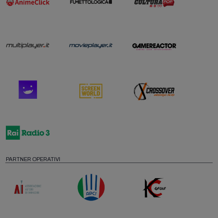
PARTNER OPERATIVI