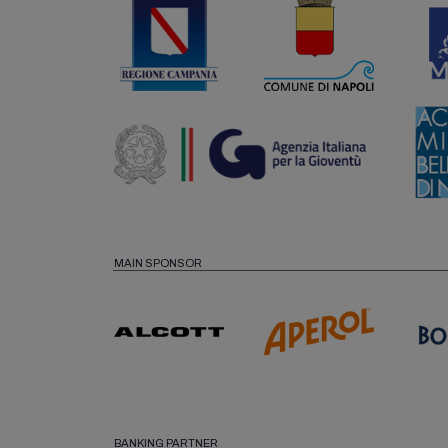
MAIN SPONSOR
BANKING PARTNER