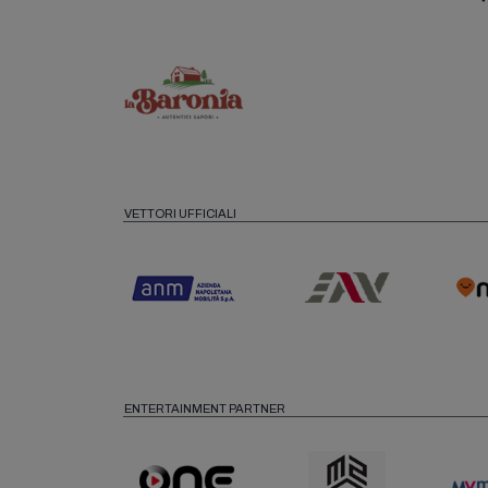
VETTORI UFFICIALI
ENTERTAINMENT PARTNER