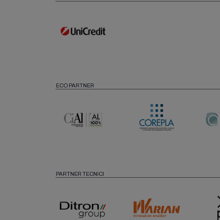
ECO PARTNER
PARTNER TECNICI