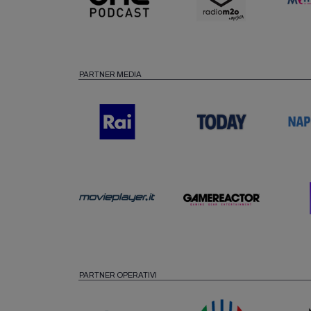
PARTNER MEDIA
PARTNER OPERATIVI