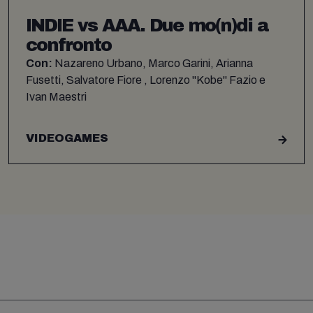
INDIE vs AAA. Due mo(n)di a
confronto
Con:
Nazareno Urbano, Marco Garini, Arianna
Fusetti, Salvatore Fiore , Lorenzo "Kobe" Fazio e
Ivan Maestri
VIDEOGAMES