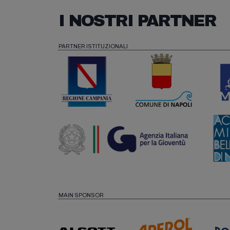
I NOSTRI PARTNER
PARTNER ISTITUZIONALI
MAIN SPONSOR