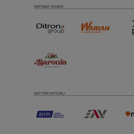
PARTNER TECNICI
VETTORI UFFICIALI