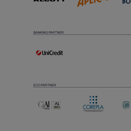
BANKING PARTNER
ECO PARTNER