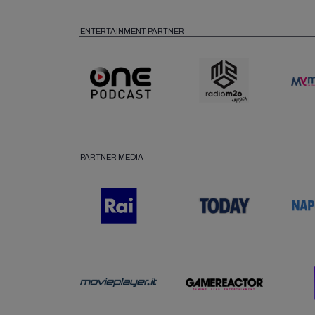
ENTERTAINMENT PARTNER
PARTNER MEDIA