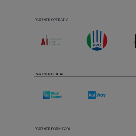
PARTNER OPERATIVI
PARTNER DIGITAL
PARTNER FORNITORI