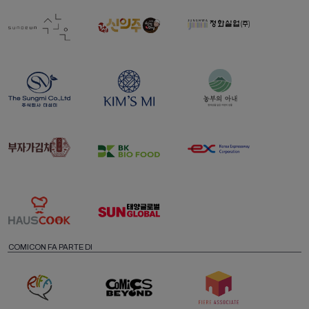
COMICON FA PARTE DI