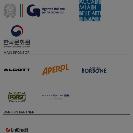
MAIN SPONSOR
BANKING PARTNER