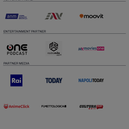
ENTERTAINMENT PARTNER
PARTNER MEDIA