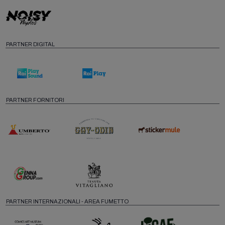
PARTNER DIGITAL
PARTNER FORNITORI
PARTNER INTERNAZIONALI - AREA FUMETTO