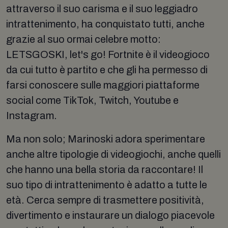
attraverso il suo carisma e il suo leggiadro
intrattenimento, ha conquistato tutti, anche
grazie al suo ormai celebre motto:
LETSGOSKI, let's go! Fortnite è il videogioco
da cui tutto è partito e che gli ha permesso di
farsi conoscere sulle maggiori piattaforme
social come TikTok, Twitch, Youtube e
Instagram.
Ma non solo; Marinoski adora sperimentare
anche altre tipologie di videogiochi, anche quelli
che hanno una bella storia da raccontare! Il
suo tipo di intrattenimento è adatto a tutte le
età. Cerca sempre di trasmettere positività,
divertimento e instaurare un dialogo piacevole