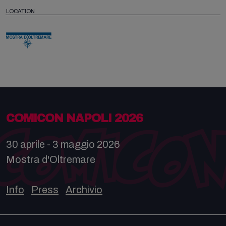
LOCATION
COMICON NAPOLI 2026
30 aprile - 3 maggio 2026
Mostra d'Oltremare
Info
Press
Archivio