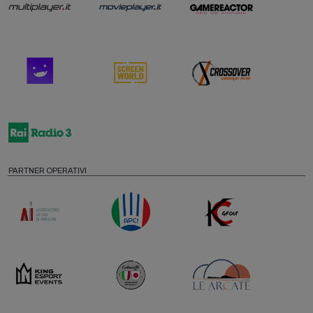
PARTNER OPERATIVI