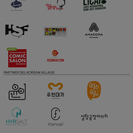
PARTNER DEL KOREAN VILLAGE