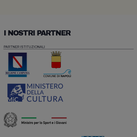
I NOSTRI PARTNER
PARTNER ISTITUZIONALI