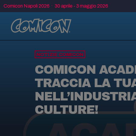
Comicon Napoli 2026 · 30 aprile - 3 maggio 2026
NOTIZIE COMICON
COMICON ACAD
TRACCIA LA TU
NELL’INDUSTRI
CULTURE!