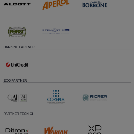
BANKING PARTNER
ECO PARTNER
PARTNER TECNICI