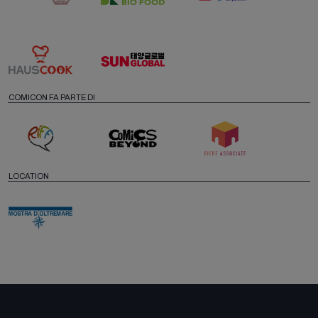
COMICON FA PARTE DI
LOCATION