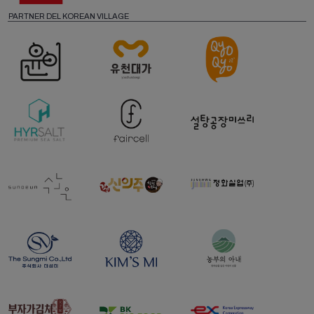
PARTNER DEL KOREAN VILLAGE