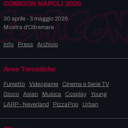
COMICON NAPOLI 2026
30 aprile - 3 maggio 2026
Mostra d'Oltremare
Info
Press
Archivio
Aree Tematiche
Fumetto
Videogame
Cinema e Serie TV
Gioco
Asian
Musica
Cosplay
Young
LARP - Neverland
PizzaPop
Urban