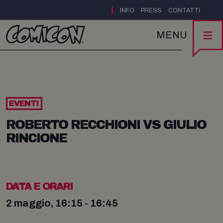
|
INFO
PRESS
CONTATTI
MENU
EVENTI
ROBERTO RECCHIONI VS GIULIO
RINCIONE
DATA E ORARI
2 maggio, 16:15 - 16:45