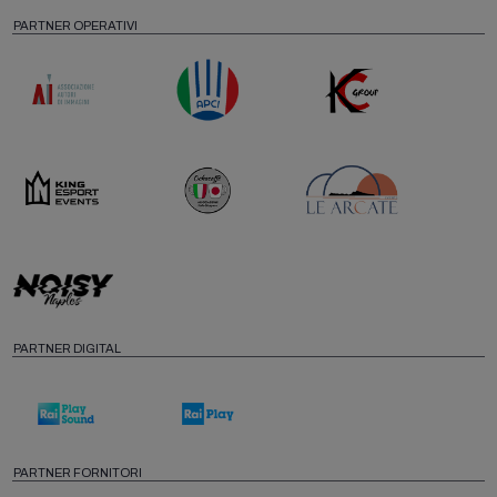
PARTNER OPERATIVI
PARTNER DIGITAL
PARTNER FORNITORI