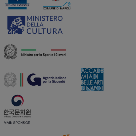
MAIN SPONSOR