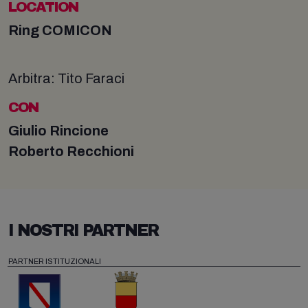
LOCATION
Ring COMICON
Arbitra: Tito Faraci
CON
Giulio Rincione
Roberto Recchioni
I NOSTRI PARTNER
PARTNER ISTITUZIONALI