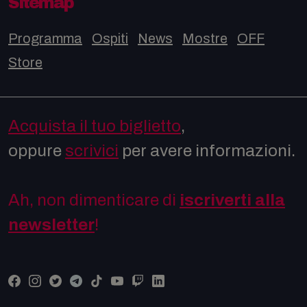
Sitemap
Programma
Ospiti
News
Mostre
OFF
Store
Acquista il tuo biglietto
,
oppure
scrivici
per avere informazioni.
Ah, non dimenticare di
iscriverti alla
newsletter
!