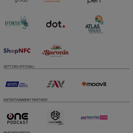
VETTORI UFFICIALI
ENTERTAINMENT PARTNER
PARTNER MEDIA