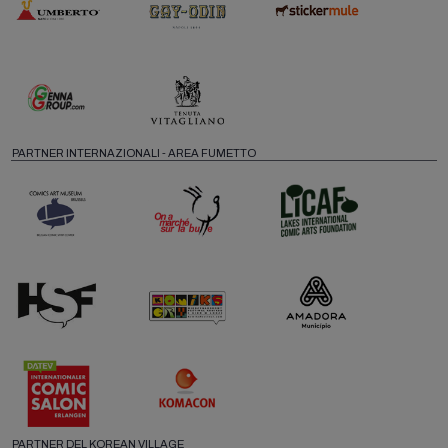
PARTNER INTERNAZIONALI - AREA FUMETTO
PARTNER DEL KOREAN VILLAGE