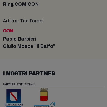
Ring COMICON
Arbitra: Tito Faraci
CON
Paolo Barbieri
Giulio Mosca "Il Baffo"
I NOSTRI PARTNER
PARTNER ISTITUZIONALI