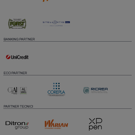
BANKING PARTNER
ECO PARTNER
PARTNER TECNICI