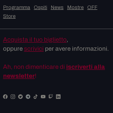
Programma
Ospiti
News
Mostre
OFF
Store
Acquista il tuo biglietto
,
oppure
scrivici
per avere informazioni.
Ah, non dimenticare di
iscriverti alla
newsletter
!