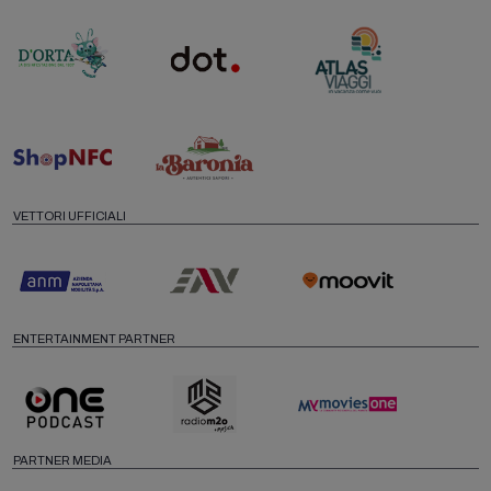
VETTORI UFFICIALI
ENTERTAINMENT PARTNER
PARTNER MEDIA