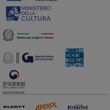
MAIN SPONSOR