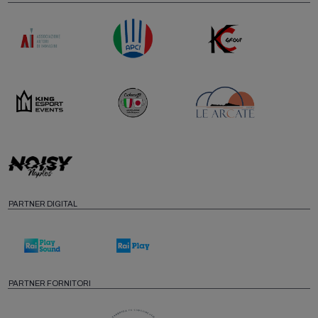
PARTNER DIGITAL
PARTNER FORNITORI