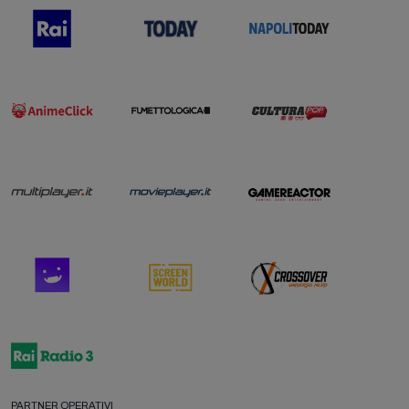
PARTNER OPERATIVI