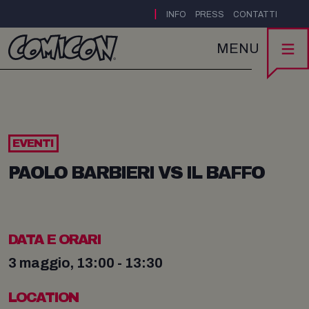
|
INFO
PRESS
CONTATTI
MENU
EVENTI
PAOLO BARBIERI VS IL BAFFO
DATA E ORARI
3 maggio, 13:00 - 13:30
LOCATION