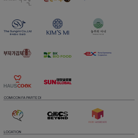
COMICON FA PARTE DI
LOCATION