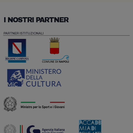
I NOSTRI PARTNER
PARTNER ISTITUZIONALI