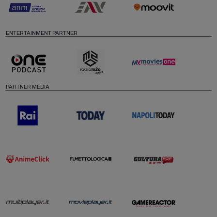
ENTERTAINMENT PARTNER
PARTNER MEDIA