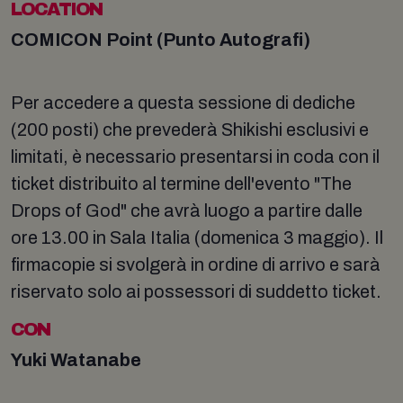
LOCATION
COMICON Point (Punto Autografi)
Per accedere a questa sessione di dediche
(200 posti) che prevederà Shikishi esclusivi e
limitati, è necessario presentarsi in coda con il
ticket distribuito al termine dell'evento "The
Drops of God" che avrà luogo a partire dalle
ore 13.00 in Sala Italia (domenica 3 maggio). Il
firmacopie si svolgerà in ordine di arrivo e sarà
riservato solo ai possessori di suddetto ticket.
CON
Yuki Watanabe