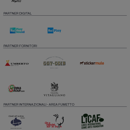
PARTNER DIGITAL
PARTNER FORNITORI
PARTNER INTERNAZIONALI - AREA FUMETTO