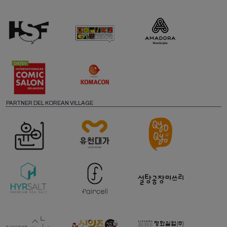
PARTNER DEL KOREAN VILLAGE