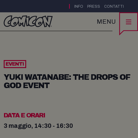
|
INFO
PRESS
CONTATTI
MENU
EVENTI
YUKI WATANABE: THE DROPS OF
GOD EVENT
DATA E ORARI
3 maggio, 14:30 - 16:30