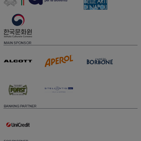
MAIN SPONSOR
BANKING PARTNER