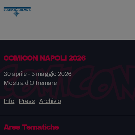
COMICON NAPOLI 2026
30 aprile - 3 maggio 2026
Mostra d'Oltremare
Info
Press
Archivio
Aree Tematiche