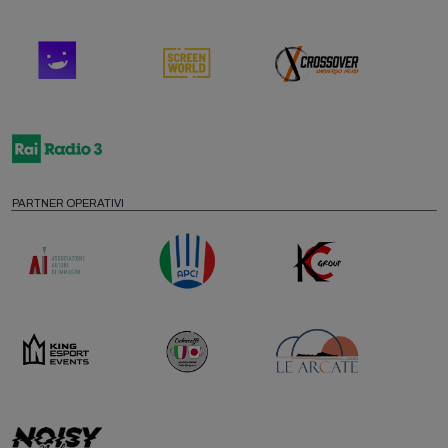
PARTNER OPERATIVI