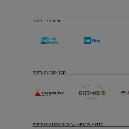
PARTNER DIGITAL
PARTNER FORNITORI
PARTNER INTERNAZIONALI - AREA FUMETTO