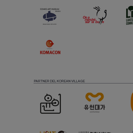
PARTNER DEL KOREAN VILLAGE