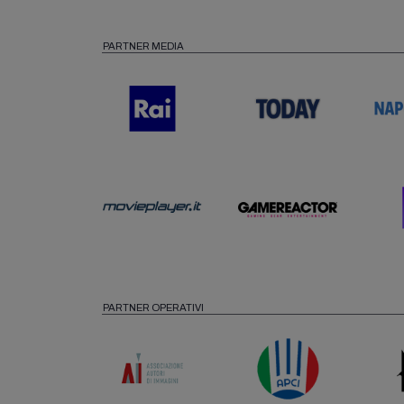
PARTNER MEDIA
PARTNER OPERATIVI