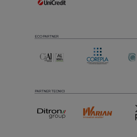
ECO PARTNER
PARTNER TECNICI