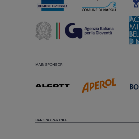
MAIN SPONSOR
BANKING PARTNER