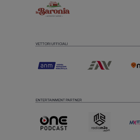
VETTORI UFFICIALI
ENTERTAINMENT PARTNER