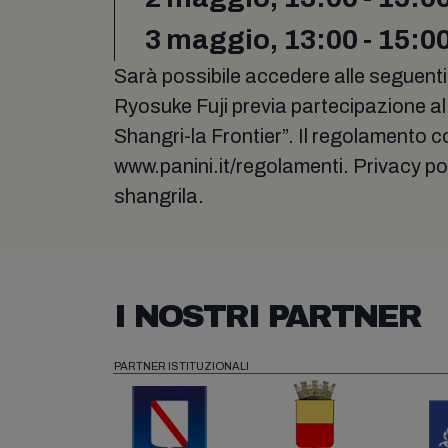
3 maggio, 13:00 - 15:0
Sarà possibile accedere alle seguent
Ryosuke Fuji previa partecipazione al 
Shangri-la Frontier”. Il regolamento 
www.panini.it/regolamenti. Privacy po
shangrila.
I NOSTRI PARTNER
PARTNER ISTITUZIONALI