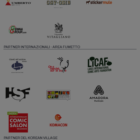
PARTNER INTERNAZIONALI - AREA FUMETTO
PARTNER DEL KOREAN VILLAGE