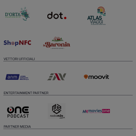
VETTORI UFFICIALI
ENTERTAINMENT PARTNER
PARTNER MEDIA