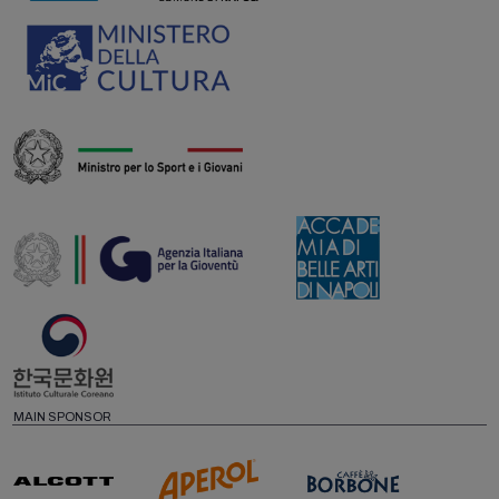
MAIN SPONSOR