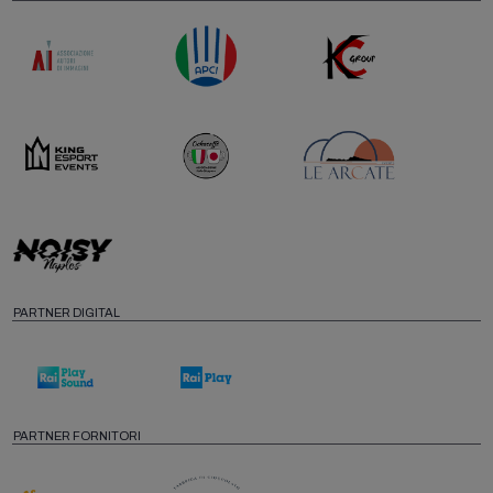
PARTNER DIGITAL
PARTNER FORNITORI