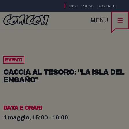
|
INFO
PRESS
CONTATTI
MENU
EVENTI
CACCIA AL TESORO: "LA ISLA DEL
ENGAÑO"
DATA E ORARI
1 maggio, 15:00 - 16:00