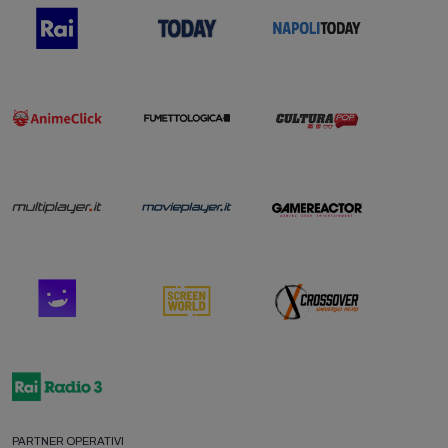
PARTNER OPERATIVI