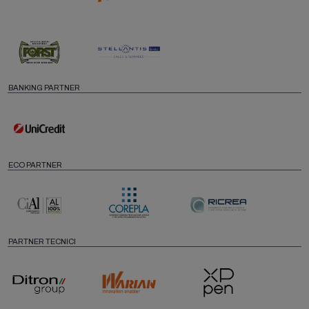
BANKING PARTNER
ECO PARTNER
PARTNER TECNICI