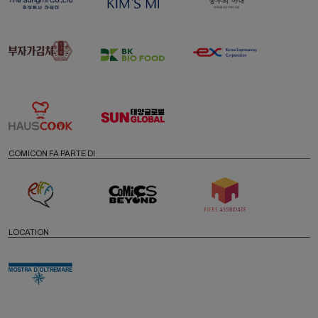
COMICON FA PARTE DI
LOCATION