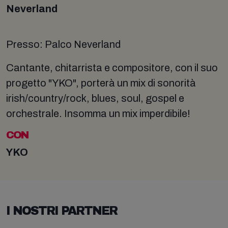
Neverland
Presso: Palco Neverland
Cantante, chitarrista e compositore, con il suo
progetto "YKO", porterà un mix di sonorità
irish/country/rock, blues, soul, gospel e
orchestrale. Insomma un mix imperdibile!
CON
YKO
I NOSTRI PARTNER