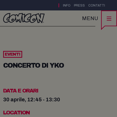
|
INFO
PRESS
CONTATTI
MENU
EVENTI
CONCERTO DI YKO
DATA E ORARI
30 aprile, 12:45 - 13:30
LOCATION