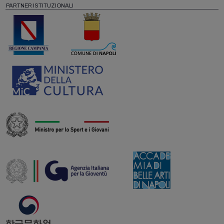
PARTNER ISTITUZIONALI