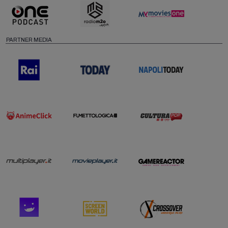
PARTNER MEDIA