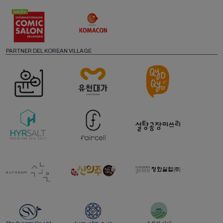
PARTNER DEL KOREAN VILLAGE