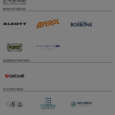
MAIN SPONSOR
BANKING PARTNER
ECO PARTNER