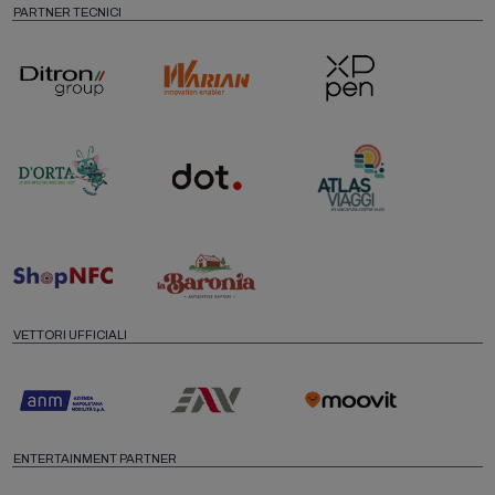
PARTNER TECNICI
VETTORI UFFICIALI
ENTERTAINMENT PARTNER