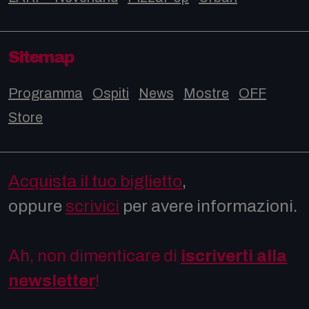
Sitemap
Programma
Ospiti
News
Mostre
OFF
Store
Acquista il tuo biglietto
,
oppure
scrivici
per avere informazioni.
Ah, non dimenticare di
iscriverti alla
newsletter
!