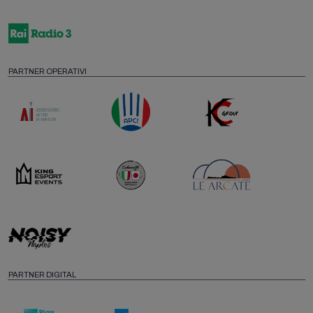
PARTNER OPERATIVI
PARTNER DIGITAL