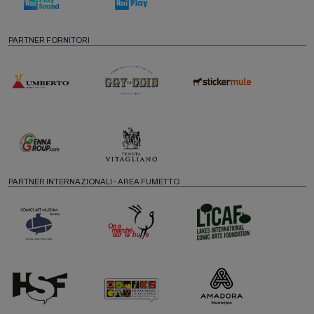
PARTNER FORNITORI
PARTNER INTERNAZIONALI - AREA FUMETTO