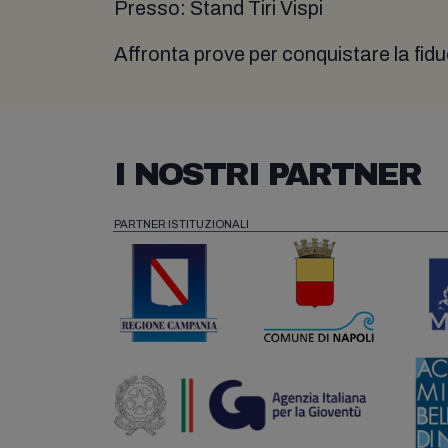
Presso: Stand Tiri Vispi
Affronta prove per conquistare la fiduc
I NOSTRI PARTNER
PARTNER ISTITUZIONALI