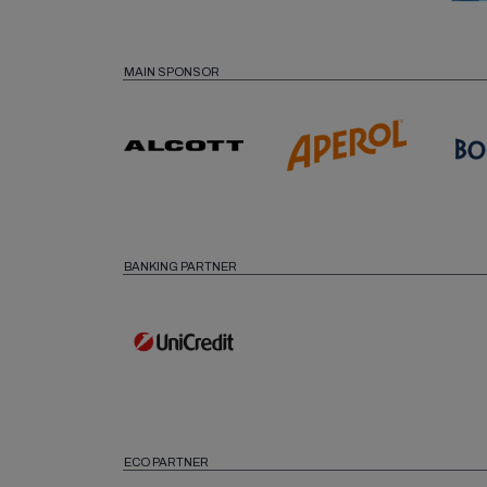
MAIN SPONSOR
BANKING PARTNER
ECO PARTNER