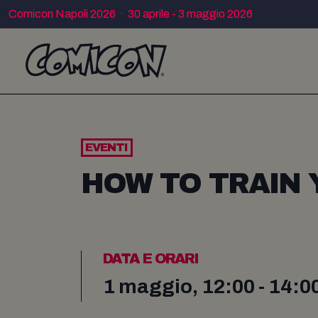
Comicon Napoli 2026 · 30 aprile - 3 maggio 2026
EVENTI
HOW TO TRAIN
DATA E ORARI
1 maggio, 12:00 - 14:0