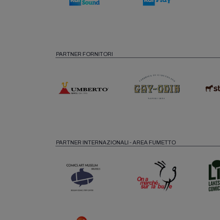
PARTNER FORNITORI
PARTNER INTERNAZIONALI - AREA FUMETTO