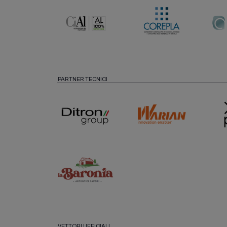
PARTNER TECNICI
VETTORI UFFICIALI