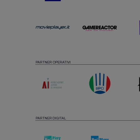
PARTNER OPERATIVI
PARTNER DIGITAL