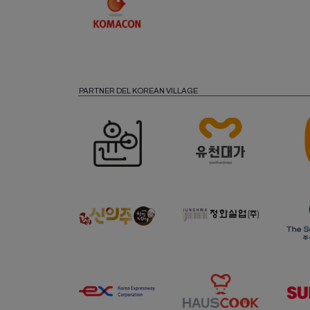
PARTNER DEL KOREAN VILLAGE