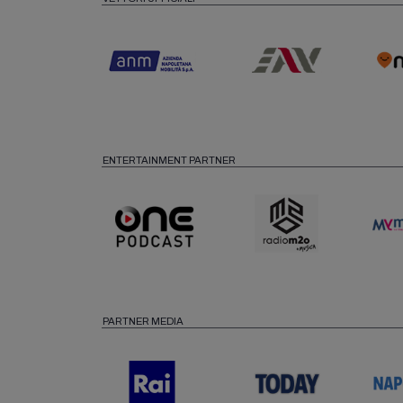
ENTERTAINMENT PARTNER
PARTNER MEDIA