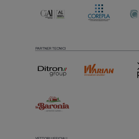
PARTNER TECNICI
VETTORI UFFICIALI