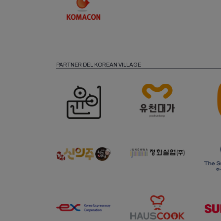
PARTNER DEL KOREAN VILLAGE