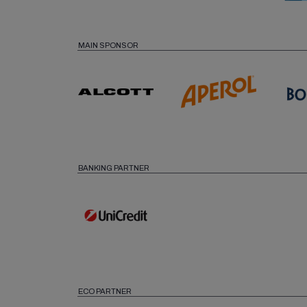
MAIN SPONSOR
BANKING PARTNER
ECO PARTNER