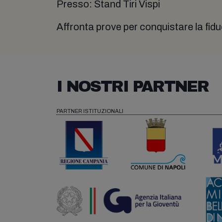
Presso: Stand Tiri Vispi
Affronta prove per conquistare la fiduc
I NOSTRI PARTNER
PARTNER ISTITUZIONALI