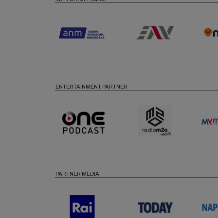
ENTERTAINMENT PARTNER
PARTNER MEDIA