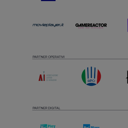
PARTNER OPERATIVI
PARTNER DIGITAL