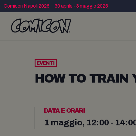
Comicon Napoli 2026 · 30 aprile - 3 maggio 2026
EVENTI
HOW TO TRAIN
DATA E ORARI
1 maggio, 12:00 - 14:0