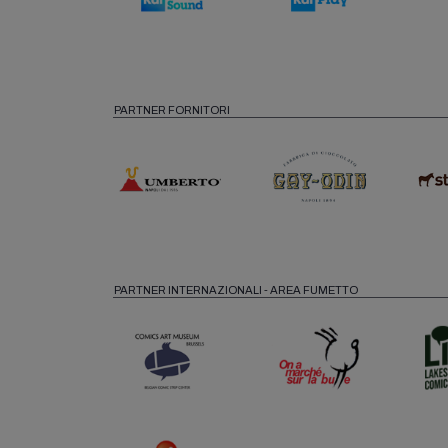
PARTNER FORNITORI
PARTNER INTERNAZIONALI - AREA FUMETTO