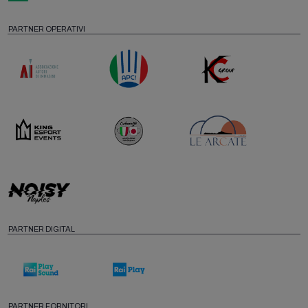
PARTNER OPERATIVI
PARTNER DIGITAL
PARTNER FORNITORI