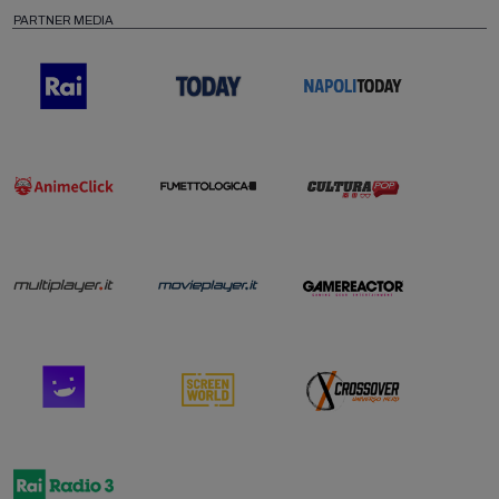
PARTNER MEDIA