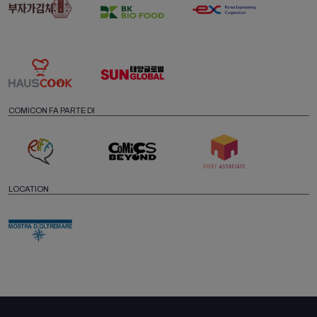
COMICON FA PARTE DI
LOCATION