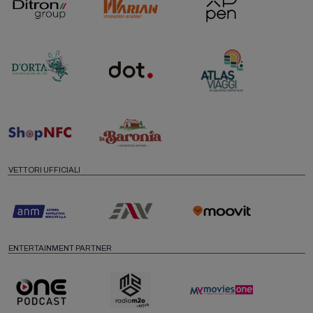
VETTORI UFFICIALI
ENTERTAINMENT PARTNER