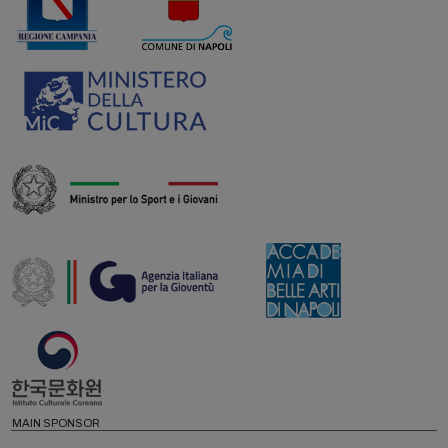
MAIN SPONSOR