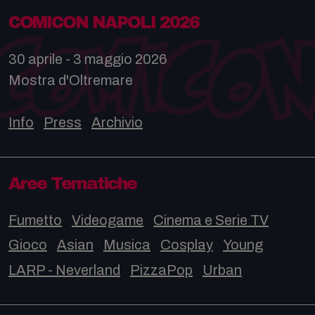
COMICON NAPOLI 2026
30 aprile - 3 maggio 2026
Mostra d'Oltremare
Info
Press
Archivio
Aree Tematiche
Fumetto
Videogame
Cinema e Serie TV
Gioco
Asian
Musica
Cosplay
Young
LARP - Neverland
PizzaPop
Urban