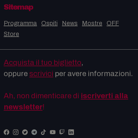
Sitemap
Programma
Ospiti
News
Mostre
OFF
Store
Acquista il tuo biglietto
,
oppure
scrivici
per avere informazioni.
Ah, non dimenticare di
iscriverti alla
newsletter
!