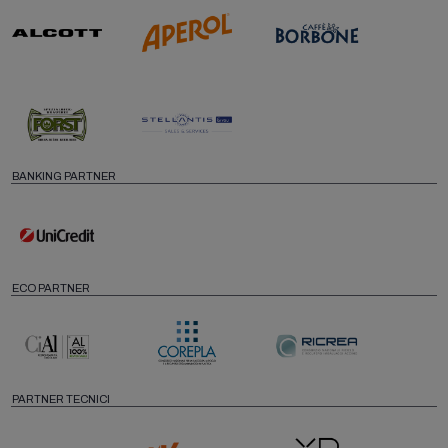
BANKING PARTNER
ECO PARTNER
PARTNER TECNICI