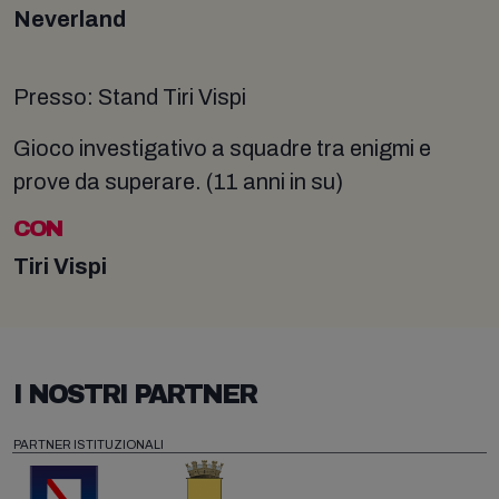
Neverland
Presso: Stand Tiri Vispi
Gioco investigativo a squadre tra enigmi e
prove da superare. (11 anni in su)
CON
Tiri Vispi
I NOSTRI PARTNER
PARTNER ISTITUZIONALI