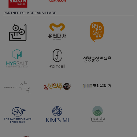
PARTNER DEL KOREAN VILLAGE