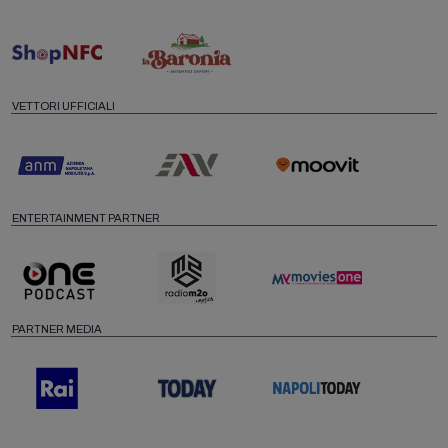
VETTORI UFFICIALI
ENTERTAINMENT PARTNER
PARTNER MEDIA