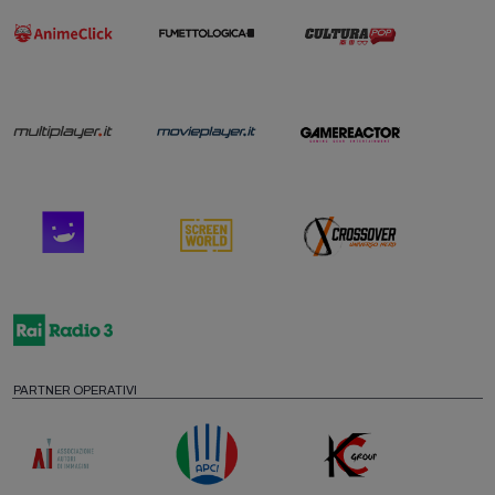
PARTNER OPERATIVI