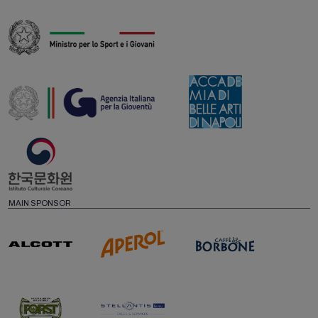
MAIN SPONSOR