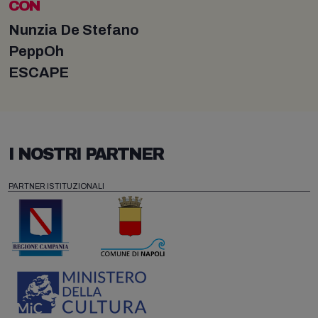
CON
Nunzia De Stefano
PeppOh
ESCAPE
I NOSTRI PARTNER
PARTNER ISTITUZIONALI