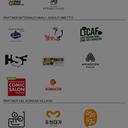
PARTNER INTERNAZIONALI - AREA FUMETTO
PARTNER DEL KOREAN VILLAGE