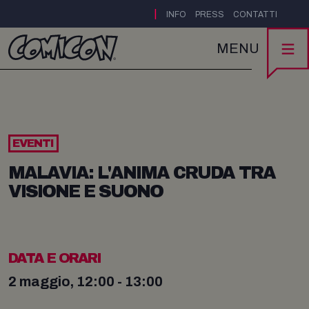
|
INFO
PRESS
CONTATTI
MENU
EVENTI
MALAVIA: L'ANIMA CRUDA TRA
VISIONE E SUONO
DATA E ORARI
2 maggio, 12:00 - 13:00