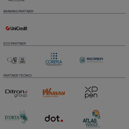
BANKING PARTNER
ECO PARTNER
PARTNER TECNICI