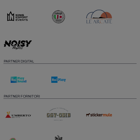
PARTNER DIGITAL
PARTNER FORNITORI