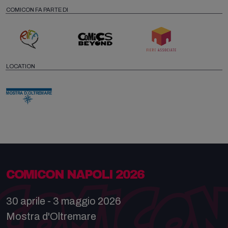
COMICON FA PARTE DI
LOCATION
COMICON NAPOLI 2026
30 aprile - 3 maggio 2026
Mostra d'Oltremare