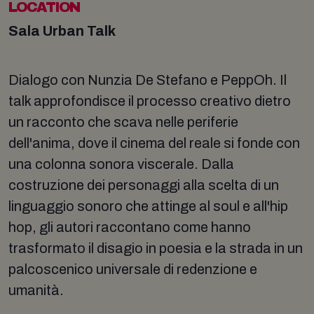
LOCATION
Sala Urban Talk
Dialogo con Nunzia De Stefano e PeppOh. Il
talk approfondisce il processo creativo dietro
un racconto che scava nelle periferie
dell'anima, dove il cinema del reale si fonde con
una colonna sonora viscerale. Dalla
costruzione dei personaggi alla scelta di un
linguaggio sonoro che attinge al soul e all'hip
hop, gli autori raccontano come hanno
trasformato il disagio in poesia e la strada in un
palcoscenico universale di redenzione e
umanità.