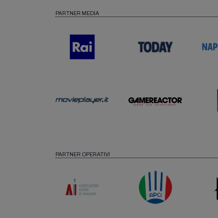
PARTNER MEDIA
PARTNER OPERATIVI