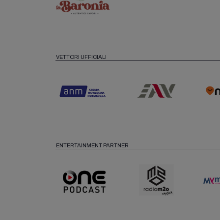
VETTORI UFFICIALI
ENTERTAINMENT PARTNER