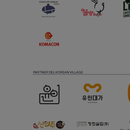
PARTNER DEL KOREAN VILLAGE