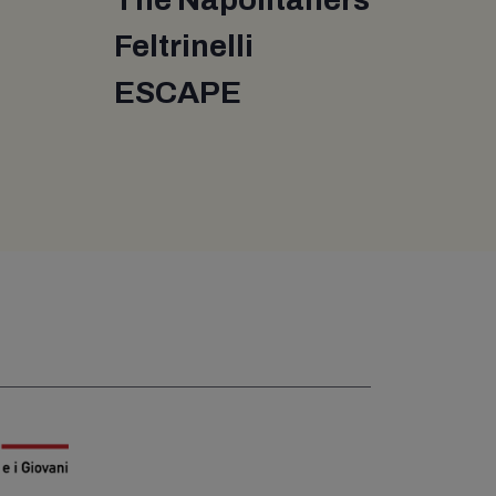
Feltrinelli
ESCAPE