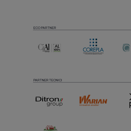
ECO PARTNER
PARTNER TECNICI