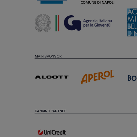
MAIN SPONSOR
BANKING PARTNER