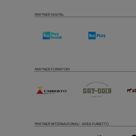
PARTNER DIGITAL
PARTNER FORNITORI
PARTNER INTERNAZIONALI - AREA FUMETTO