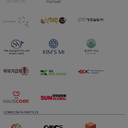
COMICON FA PARTE DI