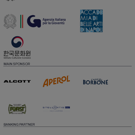
MAIN SPONSOR
BANKING PARTNER