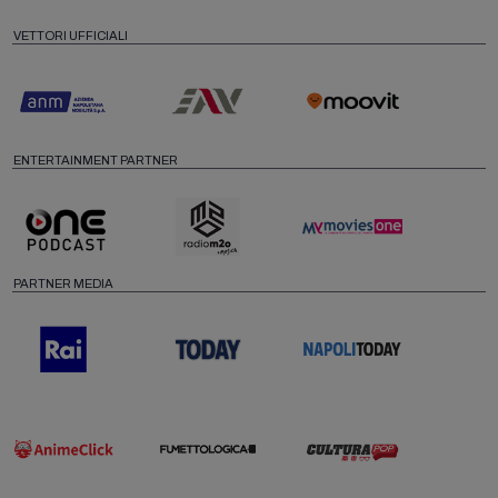
VETTORI UFFICIALI
ENTERTAINMENT PARTNER
PARTNER MEDIA