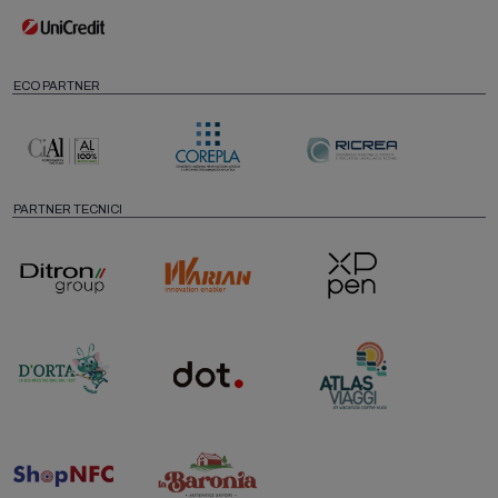
ECO PARTNER
PARTNER TECNICI