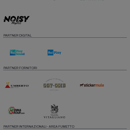
PARTNER DIGITAL
PARTNER FORNITORI
PARTNER INTERNAZIONALI - AREA FUMETTO