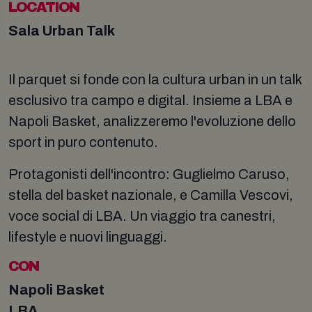
LOCATION
Sala Urban Talk
Il parquet si fonde con la cultura urban in un talk
esclusivo tra campo e digital. Insieme a LBA e
Napoli Basket, analizzeremo l'evoluzione dello
sport in puro contenuto.
Protagonisti dell'incontro: Guglielmo Caruso,
stella del basket nazionale, e Camilla Vescovi,
voce social di LBA. Un viaggio tra canestri,
lifestyle e nuovi linguaggi.
CON
Napoli Basket
LBA