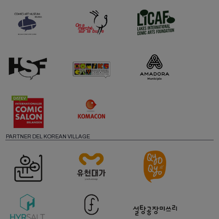
PARTNER DEL KOREAN VILLAGE