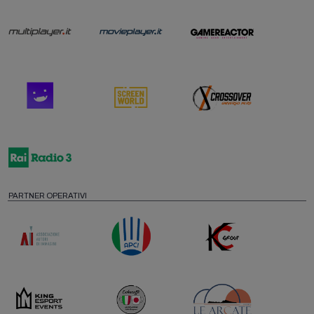
PARTNER OPERATIVI