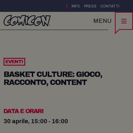
|
INFO
PRESS
CONTATTI
MENU
EVENTI
BASKET CULTURE: GIOCO,
RACCONTO, CONTENT
DATA E ORARI
30 aprile, 15:00 - 16:00