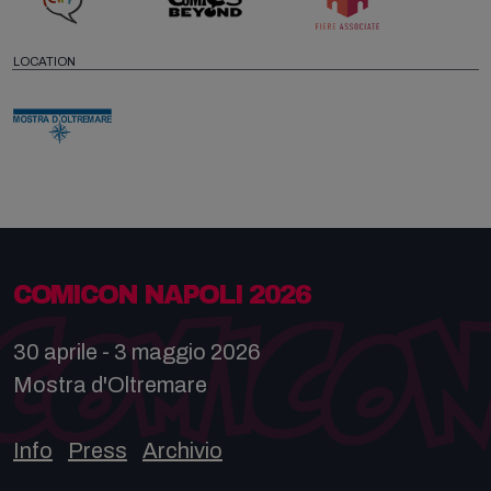
LOCATION
COMICON NAPOLI 2026
30 aprile - 3 maggio 2026
Mostra d'Oltremare
Info
Press
Archivio