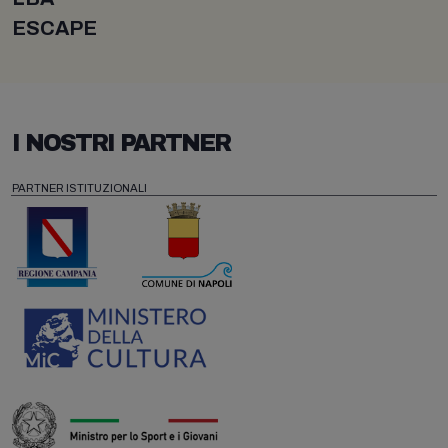
ESCAPE
I NOSTRI PARTNER
PARTNER ISTITUZIONALI