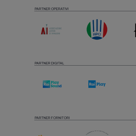
PARTNER OPERATIVI
PARTNER DIGITAL
PARTNER FORNITORI