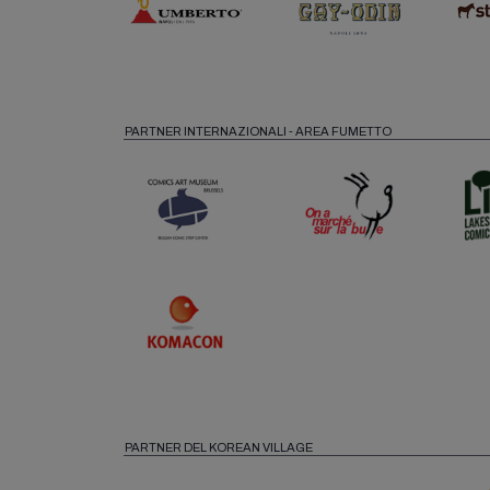
PARTNER INTERNAZIONALI - AREA FUMETTO
PARTNER DEL KOREAN VILLAGE