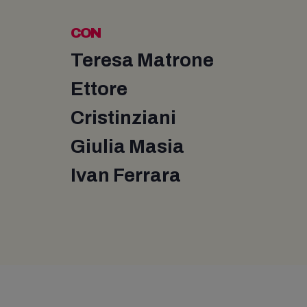
CON
Teresa Matrone
Ettore
Cristinziani
Giulia Masia
Ivan Ferrara