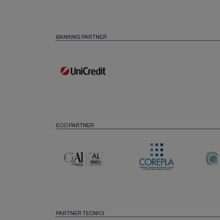
BANKING PARTNER
ECO PARTNER
PARTNER TECNICI