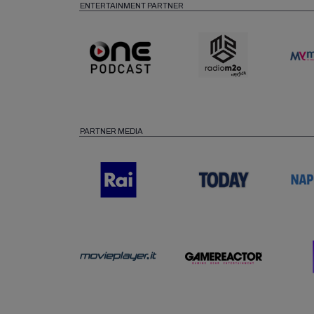
ENTERTAINMENT PARTNER
PARTNER MEDIA