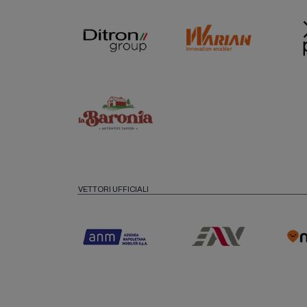
VETTORI UFFICIALI