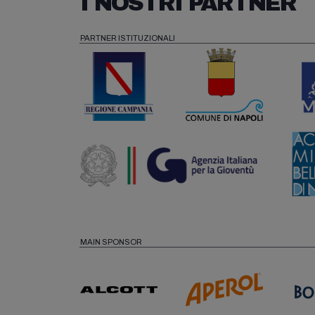
I NOSTRI PARTNER
PARTNER ISTITUZIONALI
MAIN SPONSOR