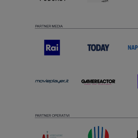
PARTNER MEDIA
PARTNER OPERATIVI