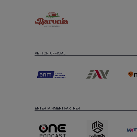
VETTORI UFFICIALI
ENTERTAINMENT PARTNER