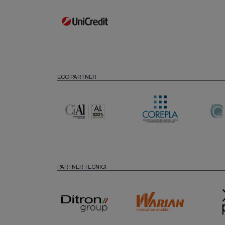
ECO PARTNER
PARTNER TECNICI