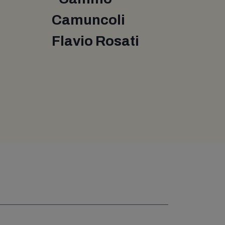
Camuncoli
Flavio Rosati