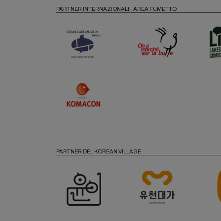
PARTNER INTERNAZIONALI - AREA FUMETTO
PARTNER DEL KOREAN VILLAGE