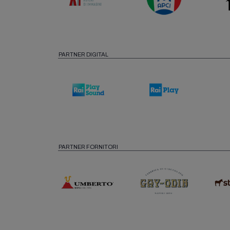
PARTNER DIGITAL
PARTNER FORNITORI