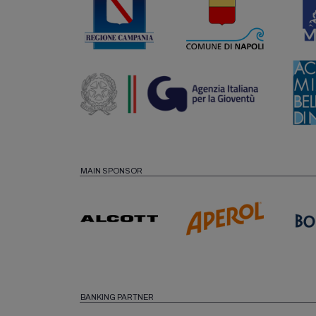
MAIN SPONSOR
BANKING PARTNER