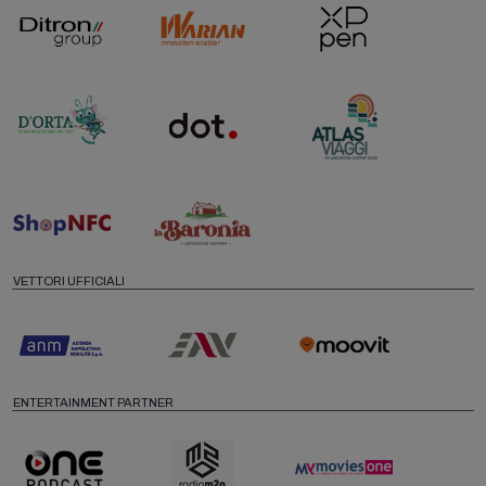
VETTORI UFFICIALI
ENTERTAINMENT PARTNER