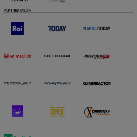
PARTNER MEDIA