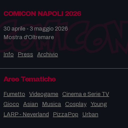
COMICON NAPOLI 2026
30 aprile - 3 maggio 2026
Mostra d'Oltremare
Info
Press
Archivio
Aree Tematiche
Fumetto
Videogame
Cinema e Serie TV
Gioco
Asian
Musica
Cosplay
Young
LARP - Neverland
PizzaPop
Urban