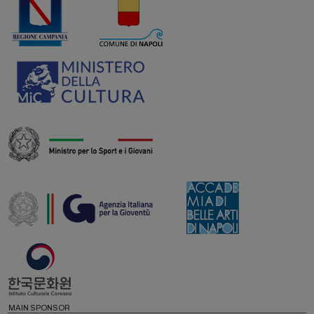
MAIN SPONSOR