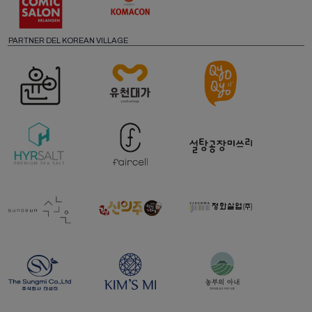
PARTNER DEL KOREAN VILLAGE