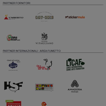
PARTNER FORNITORI
PARTNER INTERNAZIONALI - AREA FUMETTO