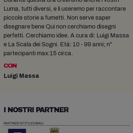
Luma, tutti diversi, e li useremo per raccontare
piccole storie a fumetti. Non serve saper
disegnare bene Qui non cerchiamo disegni
perfetti. Cerchiamo idee. A cura di: Luigi Massa
e La Scala dei Sogni. Età: 10 - 99 anni; n°
partecipanti max:15 circa.
CON
Luigi Massa
I NOSTRI PARTNER
PARTNER ISTITUZIONALI