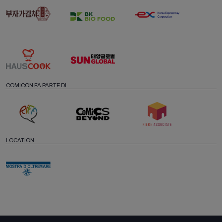
COMICON FA PARTE DI
LOCATION