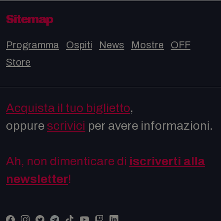
Sitemap
Programma
Ospiti
News
Mostre
OFF
Store
Acquista il tuo biglietto
,
oppure
scrivici
per avere informazioni.
Ah, non dimenticare di
iscriverti alla
newsletter
!