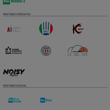
PARTNER OPERATIVI
PARTNER DIGITAL