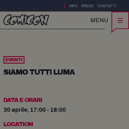
|
INFO
PRESS
CONTATTI
MENU
EVENTI
SIAMO TUTTI LUMA
DATA E ORARI
30 aprile, 17:00 - 18:00
LOCATION