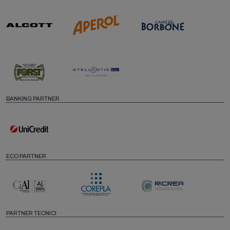
BANKING PARTNER
ECO PARTNER
PARTNER TECNICI