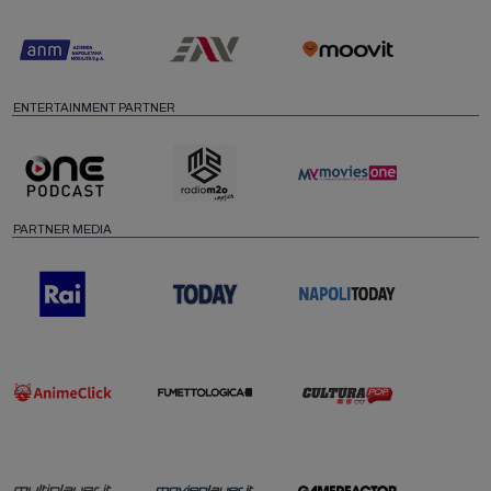
ENTERTAINMENT PARTNER
PARTNER MEDIA