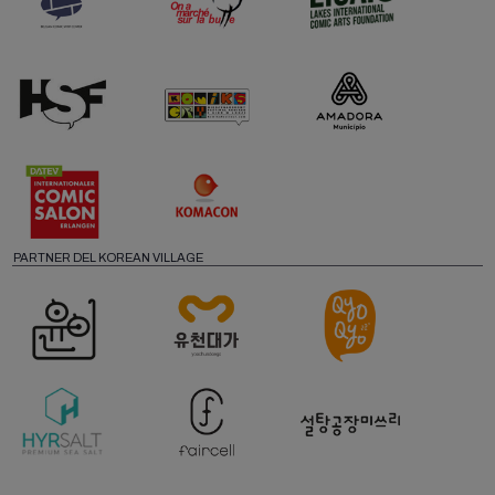
PARTNER DEL KOREAN VILLAGE