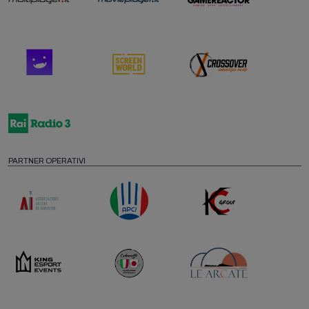
PARTNER OPERATIVI