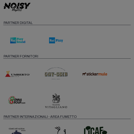
PARTNER DIGITAL
PARTNER FORNITORI
PARTNER INTERNAZIONALI - AREA FUMETTO