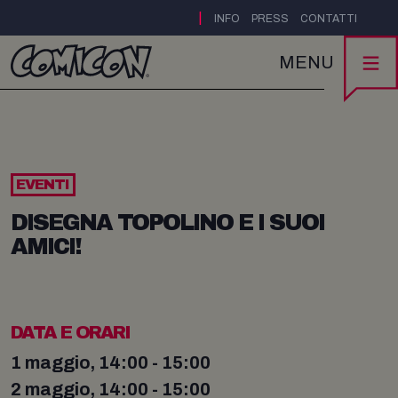
|
INFO
PRESS
CONTATTI
MENU
EVENTI
DISEGNA TOPOLINO E I SUOI
AMICI!
DATA E ORARI
1 maggio, 14:00 - 15:00
2 maggio, 14:00 - 15:00