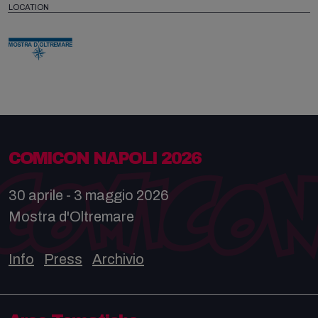
LOCATION
COMICON NAPOLI 2026
30 aprile - 3 maggio 2026
Mostra d'Oltremare
Info
Press
Archivio