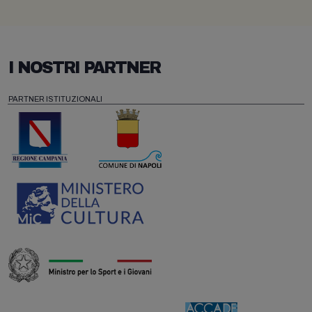
I NOSTRI PARTNER
PARTNER ISTITUZIONALI