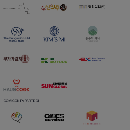
COMICON FA PARTE DI