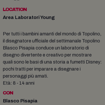
LOCATION
Area Laboratori Young
Per tutti i bambini amanti del mondo di Topolino,
il disegnatore ufficiale del settimanale Topolino
Blasco Pisapia conduce un laboratorio di
disegno divertente e creativo per mostrare
quali sono le basi di una storia a fumetti Disney:
pochi tratti per imparare a disegnare i
personaggi più amati.
Età: 8 - 14 anni
CON
Blasco Pisapia