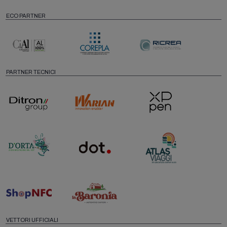
ECO PARTNER
PARTNER TECNICI
VETTORI UFFICIALI