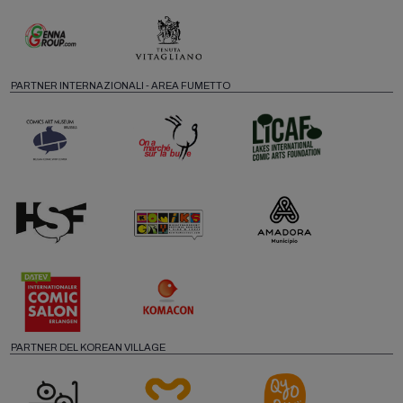
PARTNER INTERNAZIONALI - AREA FUMETTO
PARTNER DEL KOREAN VILLAGE