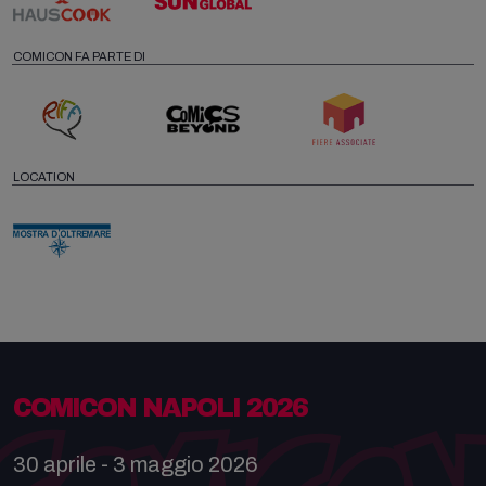
COMICON FA PARTE DI
LOCATION
COMICON NAPOLI 2026
30 aprile - 3 maggio 2026