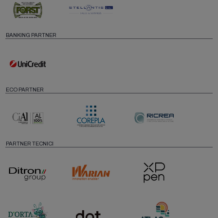
BANKING PARTNER
ECO PARTNER
PARTNER TECNICI