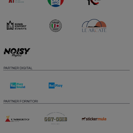
PARTNER DIGITAL
PARTNER FORNITORI