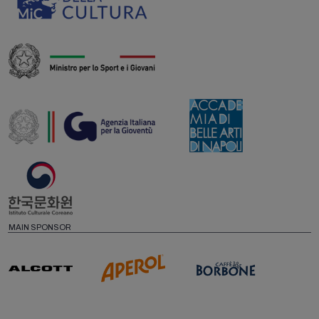
MAIN SPONSOR