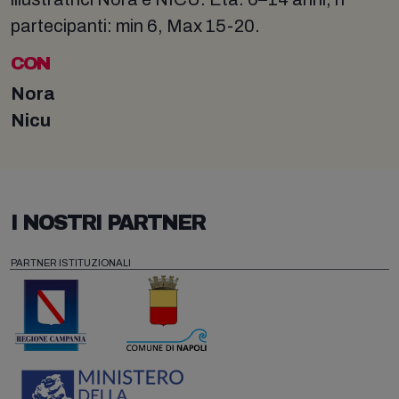
partecipanti: min 6, Max 15-20.
CON
Nora
Nicu
I NOSTRI PARTNER
PARTNER ISTITUZIONALI