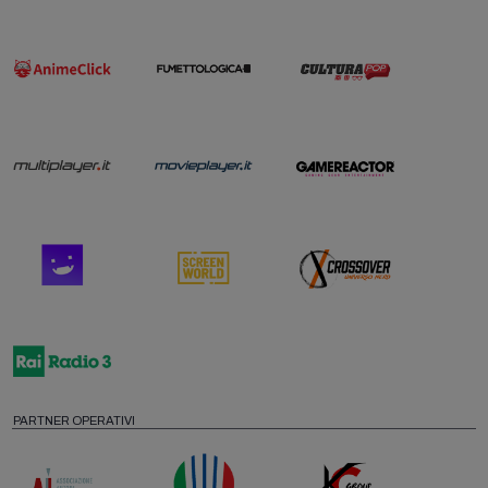
PARTNER OPERATIVI