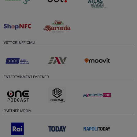
VETTORI UFFICIALI
ENTERTAINMENT PARTNER
PARTNER MEDIA