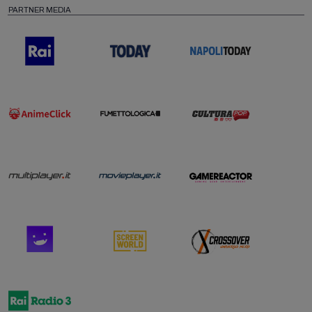
PARTNER MEDIA