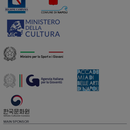
MAIN SPONSOR