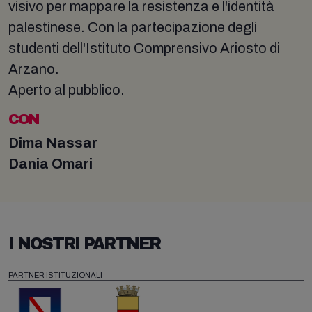
visivo per mappare la resistenza e l'identità
palestinese. Con la partecipazione degli
studenti dell'Istituto Comprensivo Ariosto di
Arzano.
Aperto al pubblico.
CON
Dima Nassar
Dania Omari
I NOSTRI PARTNER
PARTNER ISTITUZIONALI