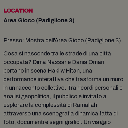
LOCATION
Area Gioco (Padiglione 3)
Presso: Mostra dell'Area Gioco (Padiglione 3)
Cosa si nasconde tra le strade di una città
occupata? Dima Nassar e Dania Omari
portano in scena Haki w Hitan, una
performance interattiva che trasforma un muro
in un racconto collettivo. Tra ricordi personali e
analisi geopolitica, il pubblico è invitato a
esplorare la complessità di Ramallah
attraverso una scenografia dinamica fatta di
foto, documenti e segni grafici. Un viaggio