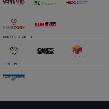
COMICON FA PARTE DI
LOCATION