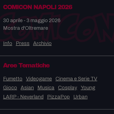
COMICON NAPOLI 2026
30 aprile - 3 maggio 2026
Mostra d'Oltremare
Info
Press
Archivio
Aree Tematiche
Fumetto
Videogame
Cinema e Serie TV
Gioco
Asian
Musica
Cosplay
Young
LARP - Neverland
PizzaPop
Urban