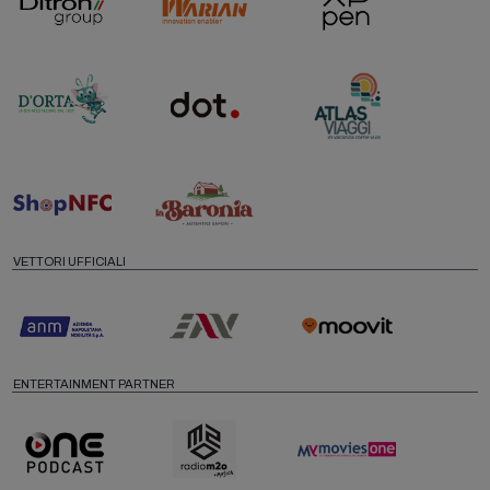
VETTORI UFFICIALI
ENTERTAINMENT PARTNER