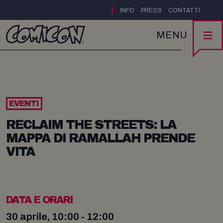
|
INFO
PRESS
CONTATTI
MENU
EVENTI
RECLAIM THE STREETS: LA
MAPPA DI RAMALLAH PRENDE
VITA
DATA E ORARI
30 aprile, 10:00 - 12:00