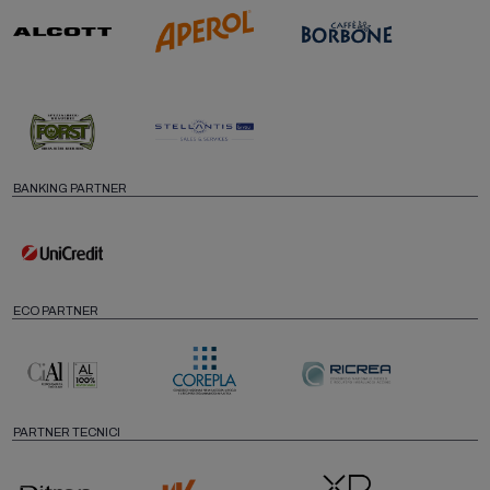
BANKING PARTNER
ECO PARTNER
PARTNER TECNICI