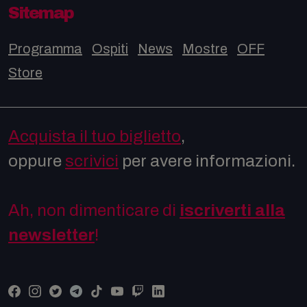
Sitemap
Programma
Ospiti
News
Mostre
OFF
Store
Acquista il tuo biglietto
,
oppure
scrivici
per avere informazioni.
Ah, non dimenticare di
iscriverti alla
newsletter
!