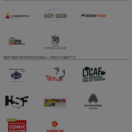
PARTNER INTERNAZIONALI - AREA FUMETTO