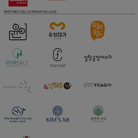
PARTNER DEL KOREAN VILLAGE