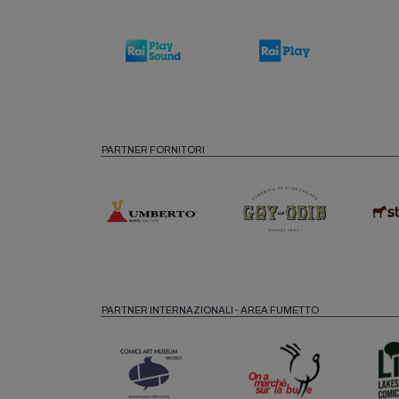
PARTNER FORNITORI
PARTNER INTERNAZIONALI - AREA FUMETTO