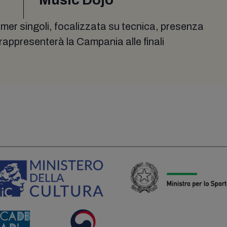
rmer singoli, focalizzata su tecnica, presenza
 rappresenterà la Campania alle finali