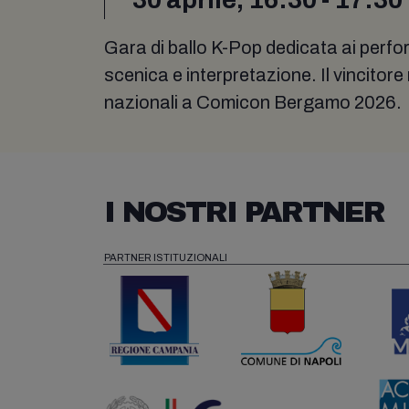
Gara di ballo K-Pop dedicata ai perfo
scenica e interpretazione. Il vincitore
nazionali a Comicon Bergamo 2026.
I NOSTRI PARTNER
PARTNER ISTITUZIONALI