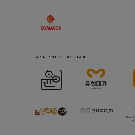
PARTNER DEL KOREAN VILLAGE