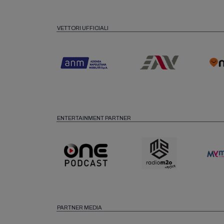
VETTORI UFFICIALI
ENTERTAINMENT PARTNER
PARTNER MEDIA