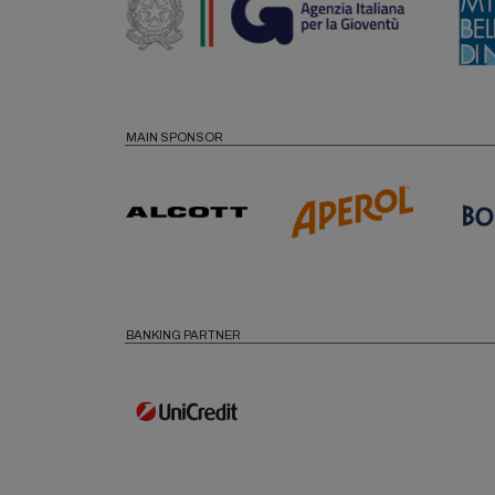
MAIN SPONSOR
BANKING PARTNER