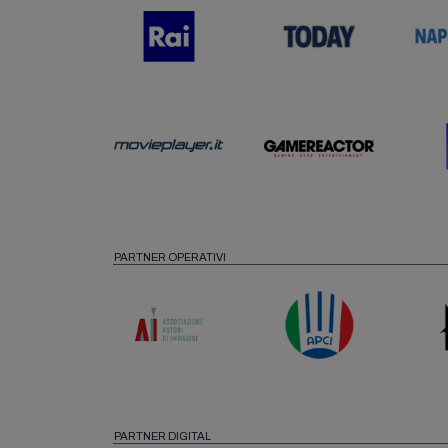
PARTNER OPERATIVI
PARTNER DIGITAL