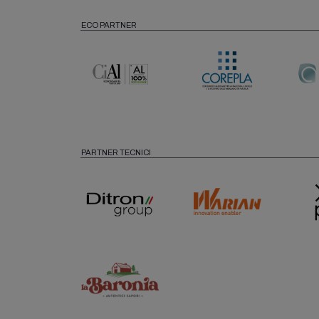
ECO PARTNER
PARTNER TECNICI