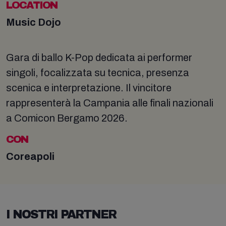
LOCATION
Music Dojo
Gara di ballo K-Pop dedicata ai performer
singoli, focalizzata su tecnica, presenza
scenica e interpretazione. Il vincitore
rappresenterà la Campania alle finali nazionali
a Comicon Bergamo 2026.
CON
Coreapoli
I NOSTRI PARTNER