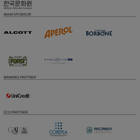
MAIN SPONSOR
BANKING PARTNER
ECO PARTNER