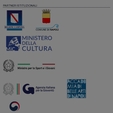
PARTNER ISTITUZIONALI