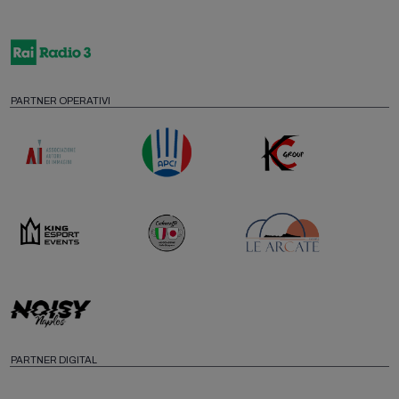
PARTNER OPERATIVI
PARTNER DIGITAL