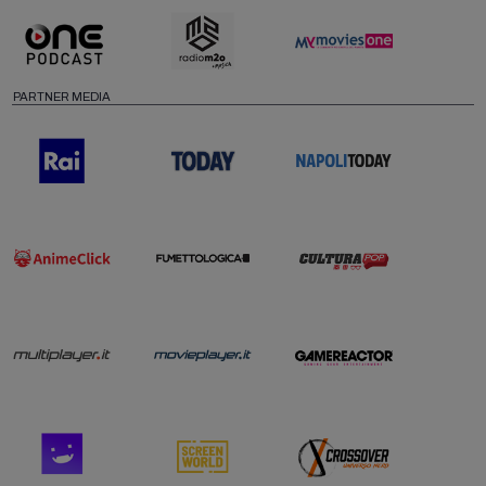
PARTNER MEDIA