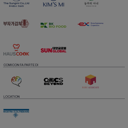
COMICON FA PARTE DI
LOCATION