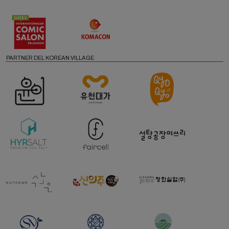
PARTNER DEL KOREAN VILLAGE