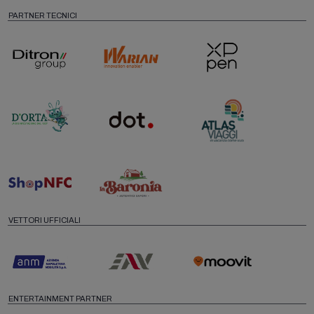
PARTNER TECNICI
VETTORI UFFICIALI
ENTERTAINMENT PARTNER