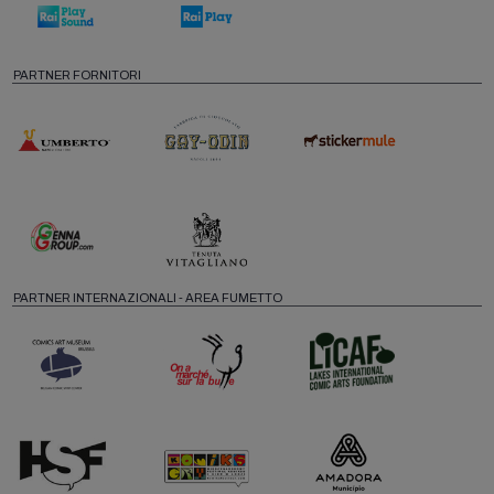
PARTNER FORNITORI
PARTNER INTERNAZIONALI - AREA FUMETTO