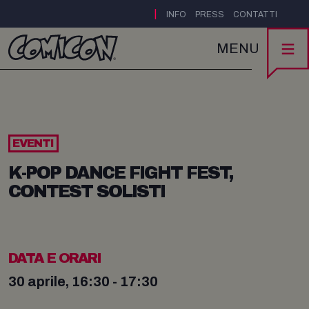
|
INFO
PRESS
CONTATTI
MENU
EVENTI
K-POP DANCE FIGHT FEST,
CONTEST SOLISTI
DATA E ORARI
30 aprile, 16:30 - 17:30