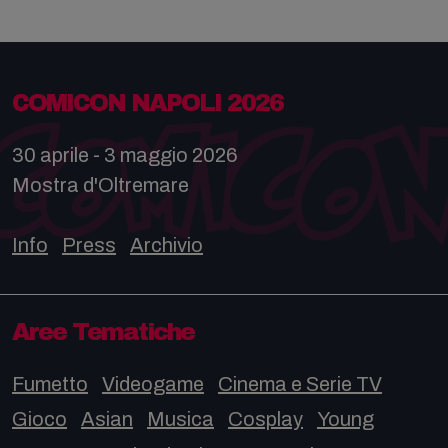
COMICON NAPOLI 2026
30 aprile - 3 maggio 2026
Mostra d'Oltremare
Info
Press
Archivio
Aree Tematiche
Fumetto
Videogame
Cinema e Serie TV
Gioco
Asian
Musica
Cosplay
Young