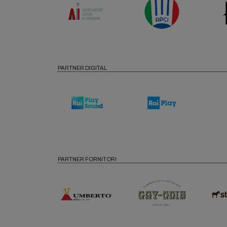
PARTNER DIGITAL
PARTNER FORNITORI