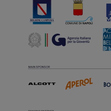
MAIN SPONSOR