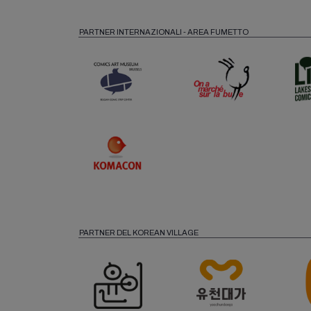
PARTNER INTERNAZIONALI - AREA FUMETTO
PARTNER DEL KOREAN VILLAGE