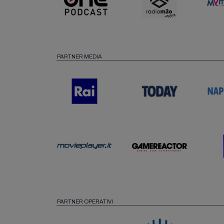
PARTNER MEDIA
PARTNER OPERATIVI