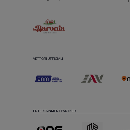
VETTORI UFFICIALI
ENTERTAINMENT PARTNER