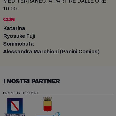
MEDITERRANEO, A PARTIRE DALLE ORE
10.00.
CON
Katarina
Ryosuke Fuji
Sommobuta
Alessandra Marchioni (Panini Comics)
I NOSTRI PARTNER
PARTNER ISTITUZIONALI