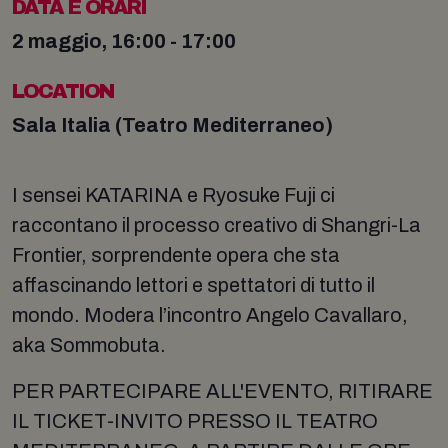
DATA E ORARI
2 maggio, 16:00 - 17:00
LOCATION
Sala Italia (Teatro Mediterraneo)
I sensei KATARINA e Ryosuke Fuji ci
raccontano il processo creativo di Shangri-La
Frontier, sorprendente opera che sta
affascinando lettori e spettatori di tutto il
mondo. Modera l’incontro Angelo Cavallaro,
aka Sommobuta.
PER PARTECIPARE ALL'EVENTO, RITIRARE
IL TICKET-INVITO PRESSO IL TEATRO