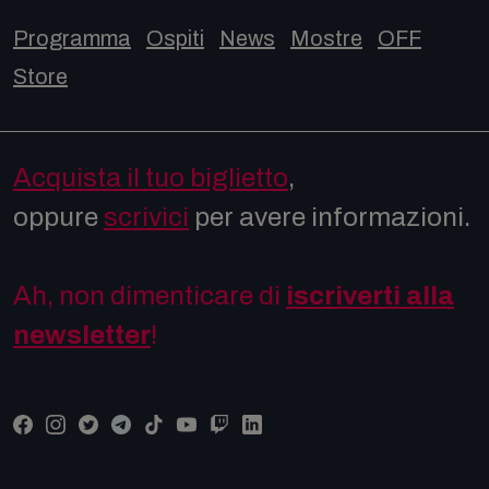
Programma
Ospiti
News
Mostre
OFF
Store
Acquista il tuo biglietto
,
oppure
scrivici
per avere informazioni.
Ah, non dimenticare di
iscriverti alla
newsletter
!