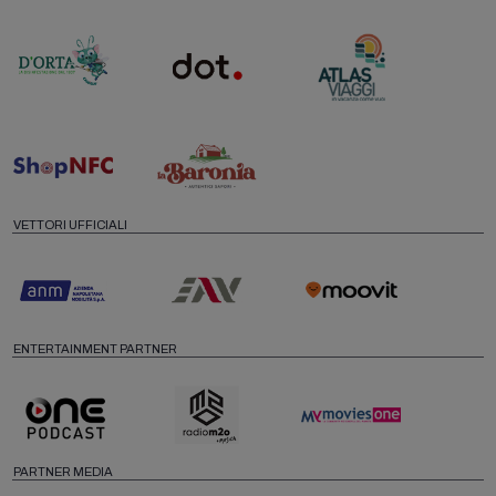
VETTORI UFFICIALI
ENTERTAINMENT PARTNER
PARTNER MEDIA