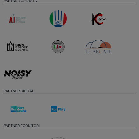
PARTNER OPERATIVI
PARTNER DIGITAL
PARTNER FORNITORI