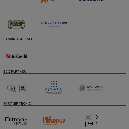
BANKING PARTNER
ECO PARTNER
PARTNER TECNICI