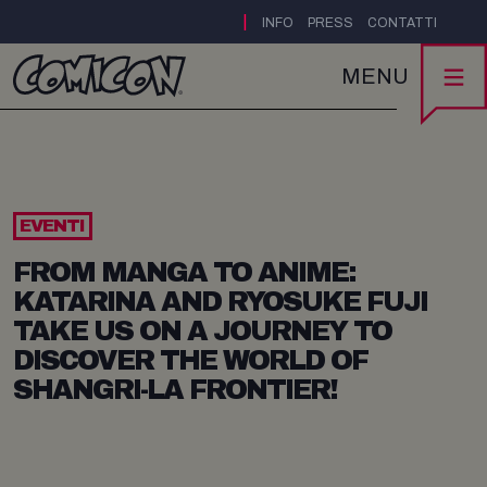
|
INFO
PRESS
CONTATTI
MENU
EVENTI
FROM MANGA TO ANIME:
KATARINA AND RYOSUKE FUJI
TAKE US ON A JOURNEY TO
DISCOVER THE WORLD OF
SHANGRI-LA FRONTIER!