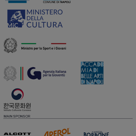
MAIN SPONSOR