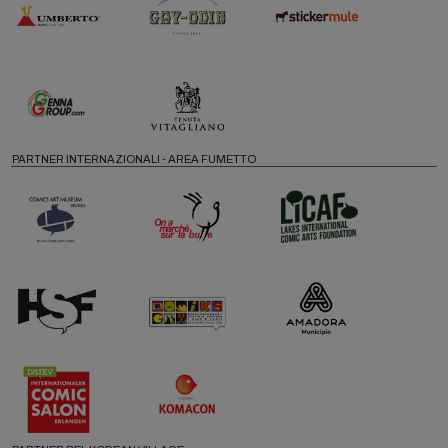
PARTNER INTERNAZIONALI - AREA FUMETTO