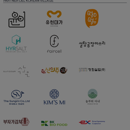
PARTNER DEL KOREAN VILLAGE