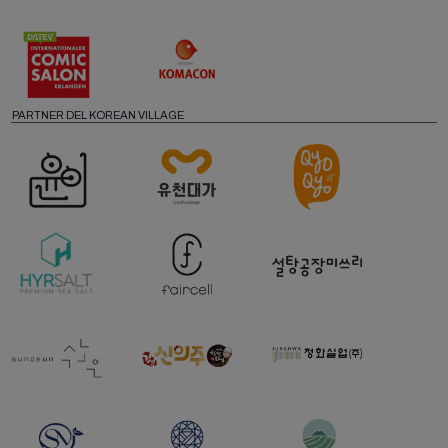
PARTNER DEL KOREAN VILLAGE