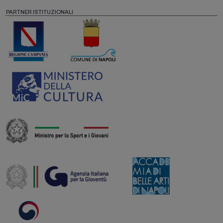
PARTNER ISTITUZIONALI