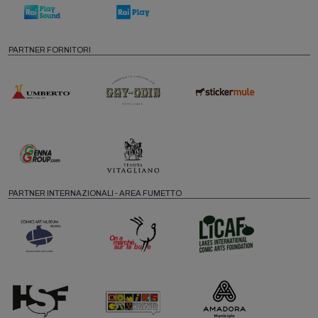
PARTNER FORNITORI
PARTNER INTERNAZIONALI - AREA FUMETTO