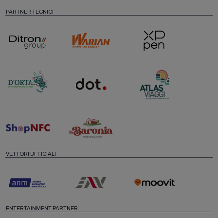
PARTNER TECNICI
VETTORI UFFICIALI
ENTERTAINMENT PARTNER