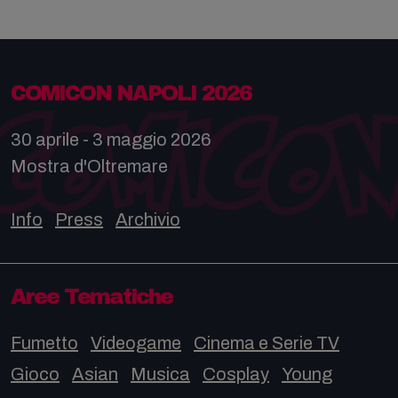
COMICON NAPOLI 2026
30 aprile - 3 maggio 2026
Mostra d'Oltremare
Info
Press
Archivio
Aree Tematiche
Fumetto
Videogame
Cinema e Serie TV
Gioco
Asian
Musica
Cosplay
Young