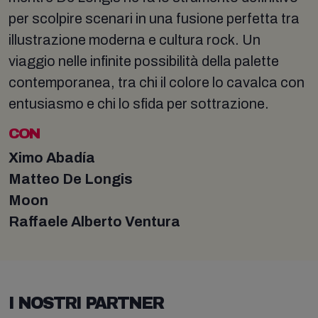
per scolpire scenari in una fusione perfetta tra
illustrazione moderna e cultura rock. Un
viaggio nelle infinite possibilità della palette
contemporanea, tra chi il colore lo cavalca con
entusiasmo e chi lo sfida per sottrazione.
CON
Ximo Abadía
Matteo De Longis
Moon
Raffaele Alberto Ventura
I NOSTRI PARTNER