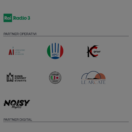
PARTNER OPERATIVI
PARTNER DIGITAL