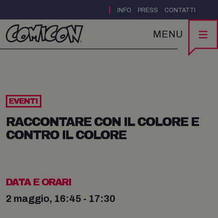
|
INFO
PRESS
CONTATTI
MENU
EVENTI
RACCONTARE CON IL COLORE E
CONTRO IL COLORE
DATA E ORARI
2 maggio, 16:45 - 17:30