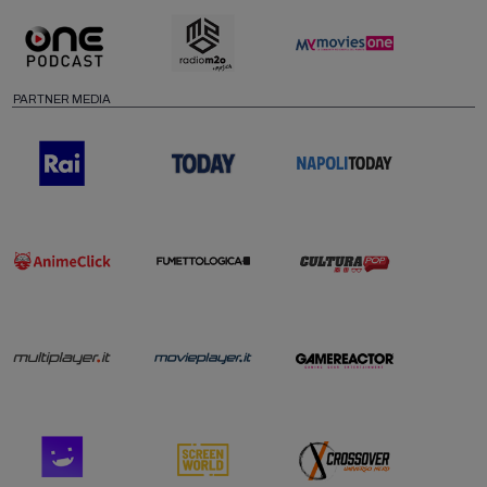
PARTNER MEDIA