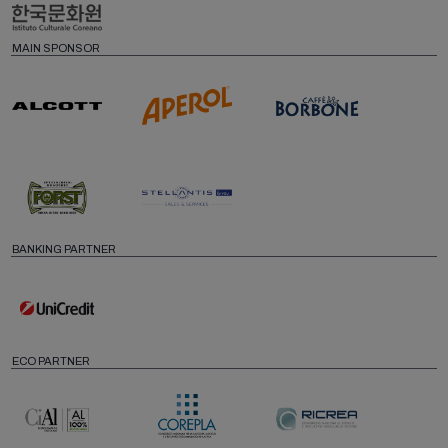
MAIN SPONSOR
BANKING PARTNER
ECO PARTNER