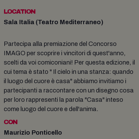
LOCATION
Sala Italia (Teatro Mediterraneo)
Partecipa alla premiazione del Concorso
IMAGO per scoprire i vincitori di quest'anno,
scelti da voi comiconiani! Per questa edizione, il
cui tema è stato " Il cielo in una stanza: quando
il luogo del cuore è casa" abbiamo invitiamo i
partecipanti a raccontare con un disegno cosa
per loro rappresenti la parola "Casa" inteso
come luogo del cuore e dell'anima.
CON
Maurizio Ponticello