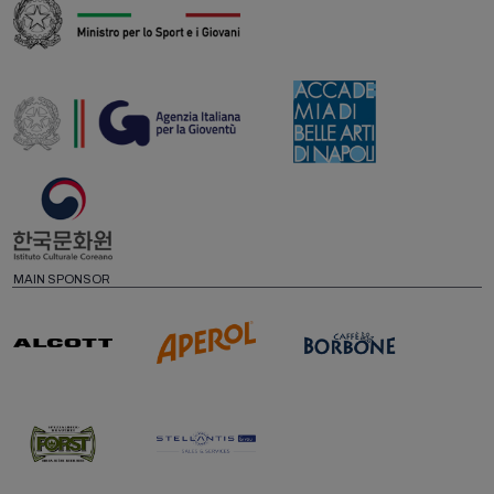
MAIN SPONSOR