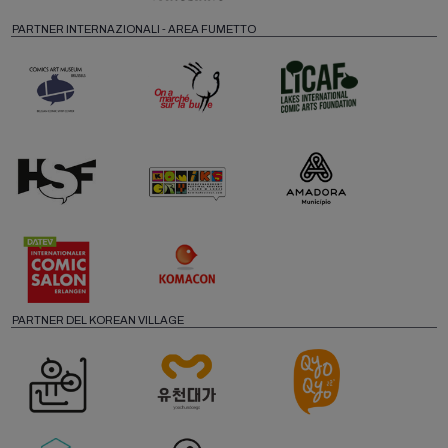
PARTNER INTERNAZIONALI - AREA FUMETTO
PARTNER DEL KOREAN VILLAGE