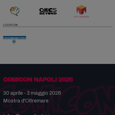
LOCATION
COMICON NAPOLI 2026
30 aprile - 3 maggio 2026
Mostra d'Oltremare