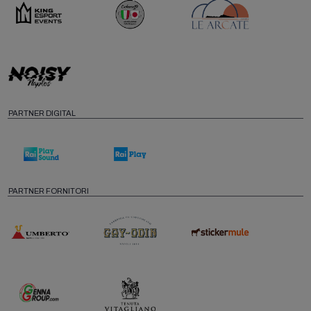
PARTNER DIGITAL
PARTNER FORNITORI