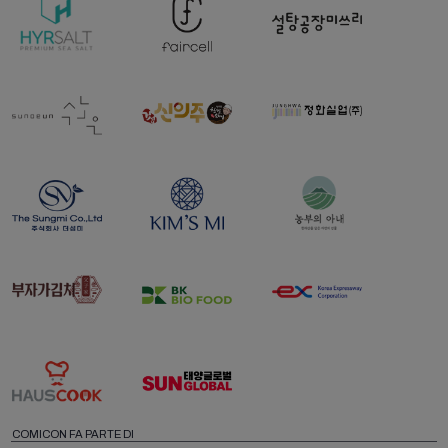
COMICON FA PARTE DI