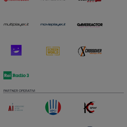
PARTNER OPERATIVI