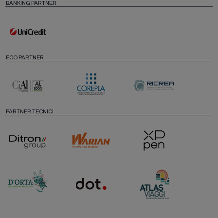
BANKING PARTNER
ECO PARTNER
PARTNER TECNICI