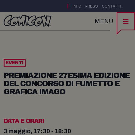
|
INFO
PRESS
CONTATTI
MENU
EVENTI
PREMIAZIONE 27ESIMA EDIZIONE
DEL CONCORSO DI FUMETTO E
GRAFICA IMAGO
DATA E ORARI
3 maggio, 17:30 - 18:30