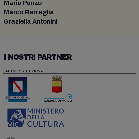
Mario Punzo
Marco Ramaglia
Graziella Antonini
I NOSTRI PARTNER
PARTNER ISTITUZIONALI