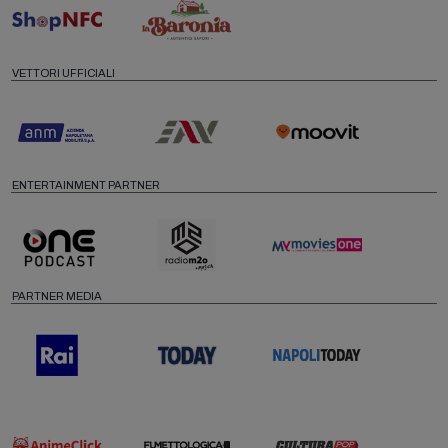
VETTORI UFFICIALI
ENTERTAINMENT PARTNER
PARTNER MEDIA