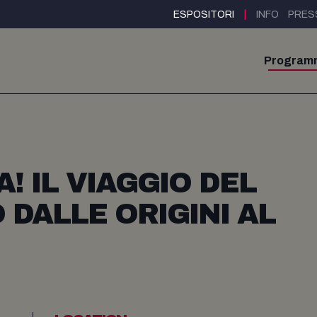
|
ESPOSITORI
INFO
PRES
Program
A! IL VIAGGIO DEL
DALLE ORIGINI AL