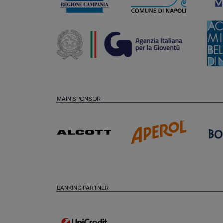
MAIN SPONSOR
BANKING PARTNER