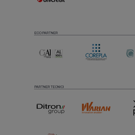
ECO PARTNER
PARTNER TECNICI