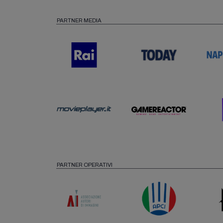
PARTNER MEDIA
PARTNER OPERATIVI