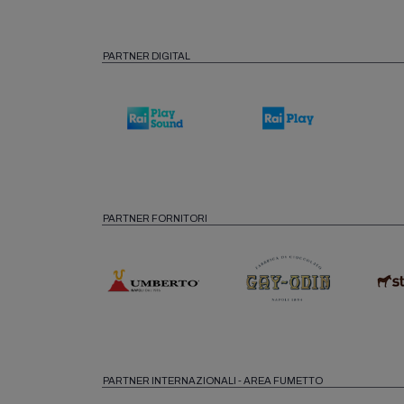
PARTNER DIGITAL
PARTNER FORNITORI
PARTNER INTERNAZIONALI - AREA FUMETTO