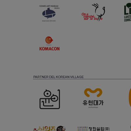
PARTNER DEL KOREAN VILLAGE