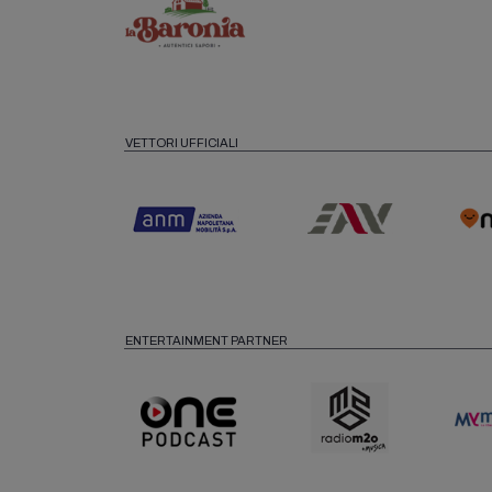
VETTORI UFFICIALI
ENTERTAINMENT PARTNER