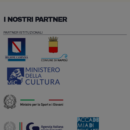
I NOSTRI PARTNER
PARTNER ISTITUZIONALI