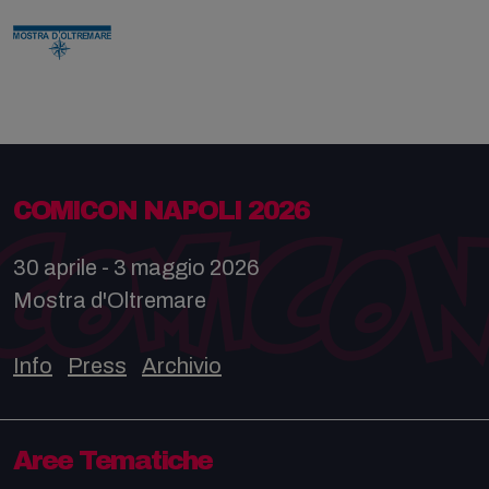
COMICON NAPOLI 2026
30 aprile - 3 maggio 2026
Mostra d'Oltremare
Info
Press
Archivio
Aree Tematiche