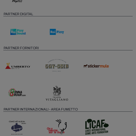
PARTNER DIGITAL
PARTNER FORNITORI
PARTNER INTERNAZIONALI - AREA FUMETTO