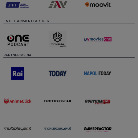
ENTERTAINMENT PARTNER
PARTNER MEDIA