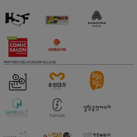
PARTNER DEL KOREAN VILLAGE