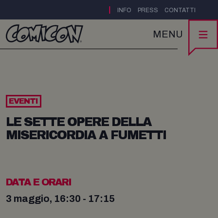
|
INFO
PRESS
CONTATTI
MENU
EVENTI
LE SETTE OPERE DELLA
MISERICORDIA A FUMETTI
DATA E ORARI
3 maggio, 16:30 - 17:15