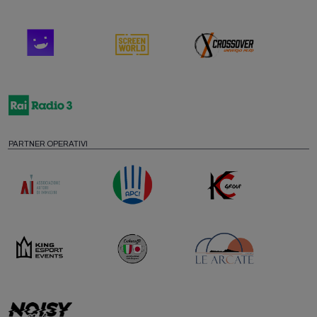
PARTNER OPERATIVI