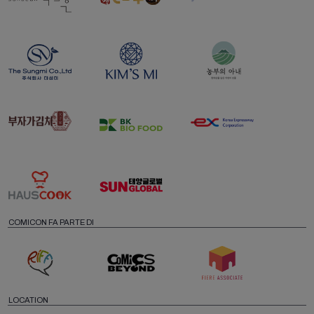
COMICON FA PARTE DI
LOCATION