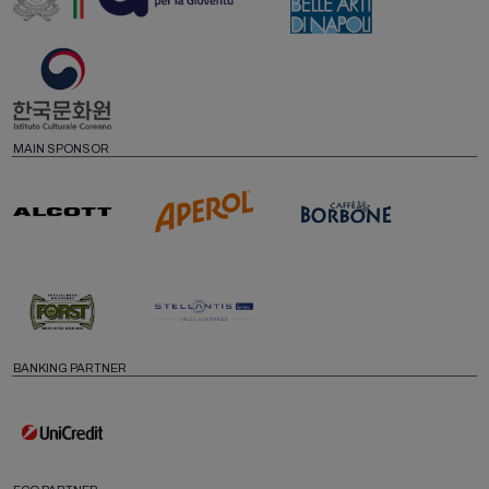
MAIN SPONSOR
BANKING PARTNER