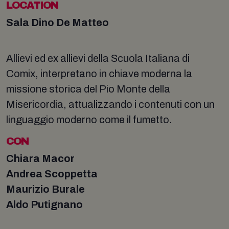
LOCATION
Sala Dino De Matteo
Allievi ed ex allievi della Scuola Italiana di
Comix, interpretano in chiave moderna la
missione storica del Pio Monte della
Misericordia, attualizzando i contenuti con un
linguaggio moderno come il fumetto.
CON
Chiara Macor
Andrea Scoppetta
Maurizio Burale
Aldo Putignano