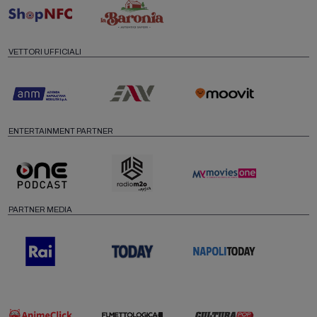
VETTORI UFFICIALI
ENTERTAINMENT PARTNER
PARTNER MEDIA