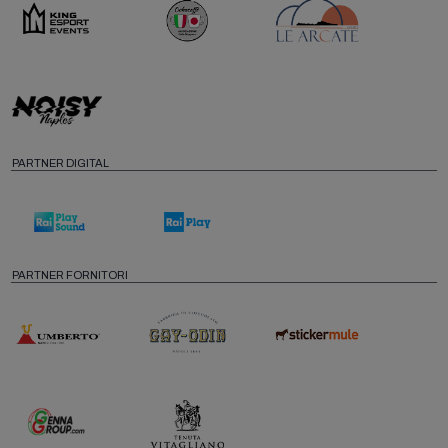
PARTNER DIGITAL
PARTNER FORNITORI