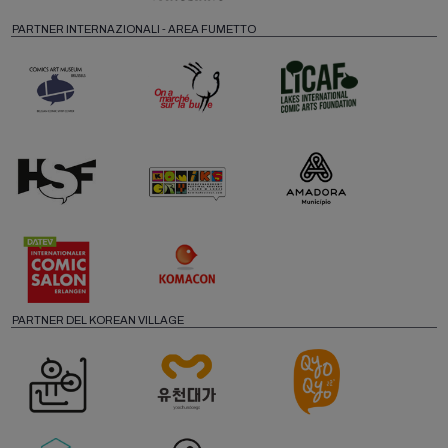
PARTNER INTERNAZIONALI - AREA FUMETTO
PARTNER DEL KOREAN VILLAGE