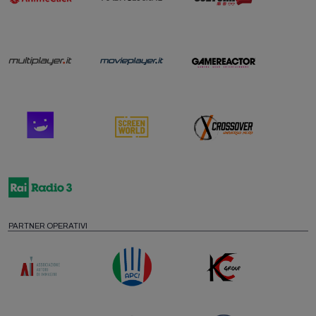
PARTNER OPERATIVI