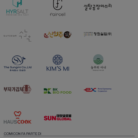
COMICON FA PARTE DI