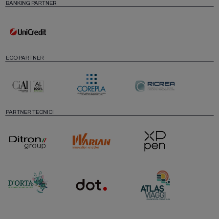
BANKING PARTNER
ECO PARTNER
PARTNER TECNICI