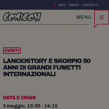
|
INFO
PRESS
CONTATTI
MENU
EVENTI
LANCIOSTORY E SKORPIO 50
ANNI DI GRANDI FUMETTI
INTERNAZIONALI
DATA E ORARI
3 maggio, 13:30 - 14:15