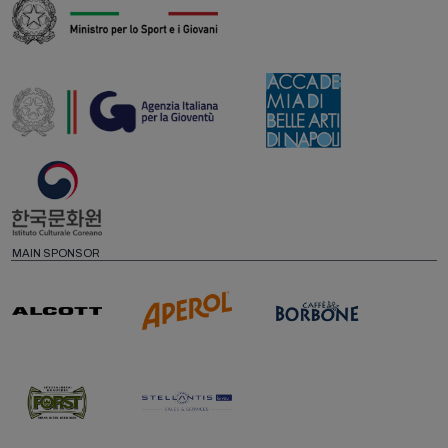
MAIN SPONSOR