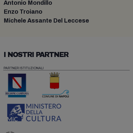
Antonio Mondillo
Enzo Troiano
Michele Assante Del Leccese
I NOSTRI PARTNER
PARTNER ISTITUZIONALI