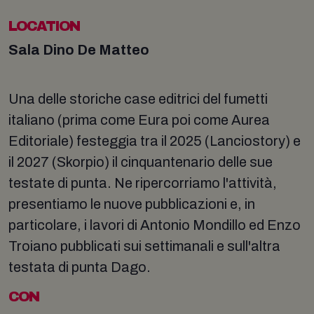
LOCATION
Sala Dino De Matteo
Una delle storiche case editrici del fumetti
italiano (prima come Eura poi come Aurea
Editoriale) festeggia tra il 2025 (Lanciostory) e
il 2027 (Skorpio) il cinquantenario delle sue
testate di punta. Ne ripercorriamo l'attività,
presentiamo le nuove pubblicazioni e, in
particolare, i lavori di Antonio Mondillo ed Enzo
Troiano pubblicati sui settimanali e sull'altra
testata di punta Dago.
CON