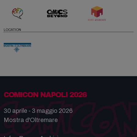
LOCATION
COMICON NAPOLI 2026
30 aprile - 3 maggio 2026
Mostra d'Oltremare