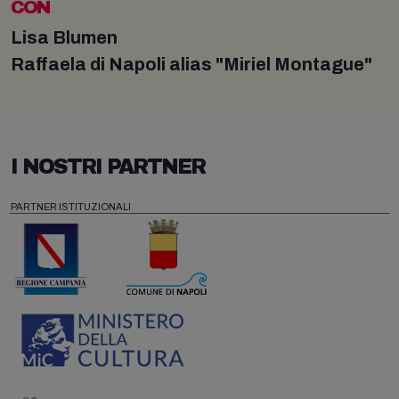
CON
Lisa Blumen
Raffaela di Napoli alias "Miriel Montague"
I NOSTRI PARTNER
PARTNER ISTITUZIONALI