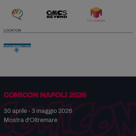
LOCATION
COMICON NAPOLI 2026
30 aprile - 3 maggio 2026
Mostra d'Oltremare