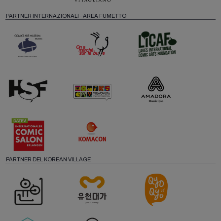
PARTNER INTERNAZIONALI - AREA FUMETTO
PARTNER DEL KOREAN VILLAGE