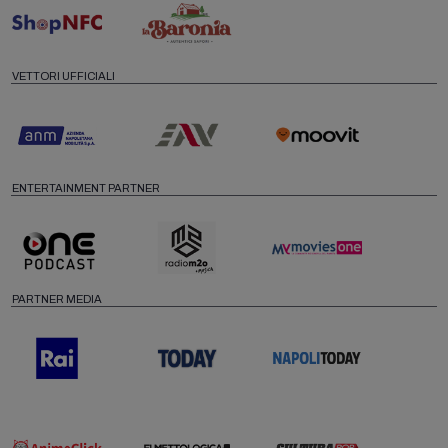
VETTORI UFFICIALI
ENTERTAINMENT PARTNER
PARTNER MEDIA