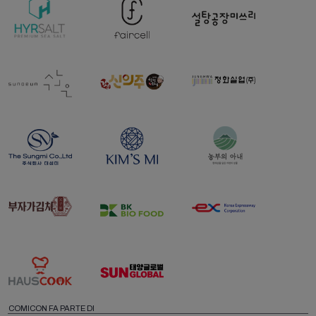
COMICON FA PARTE DI