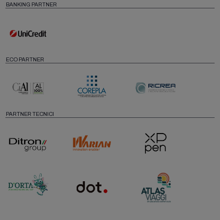
BANKING PARTNER
ECO PARTNER
PARTNER TECNICI