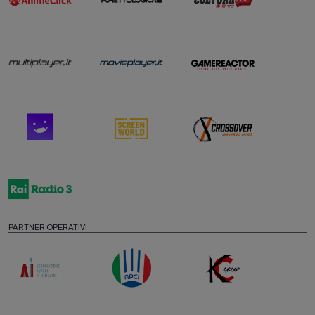
PARTNER OPERATIVI