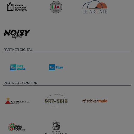
PARTNER DIGITAL
PARTNER FORNITORI