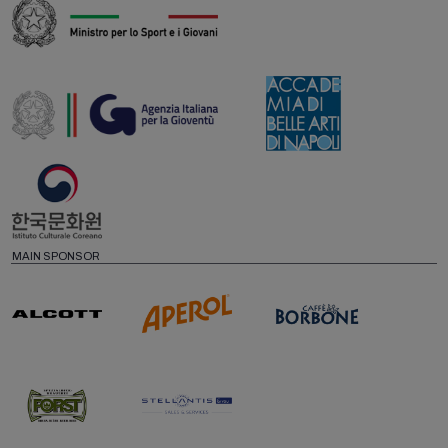
MAIN SPONSOR