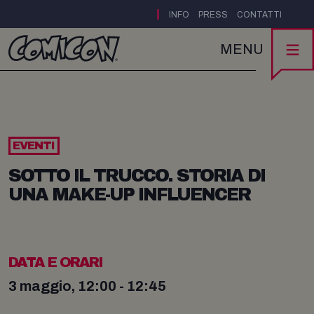
|
INFO
PRESS
CONTATTI
MENU
EVENTI
SOTTO IL TRUCCO. STORIA DI
UNA MAKE-UP INFLUENCER
DATA E ORARI
3 maggio, 12:00 - 12:45