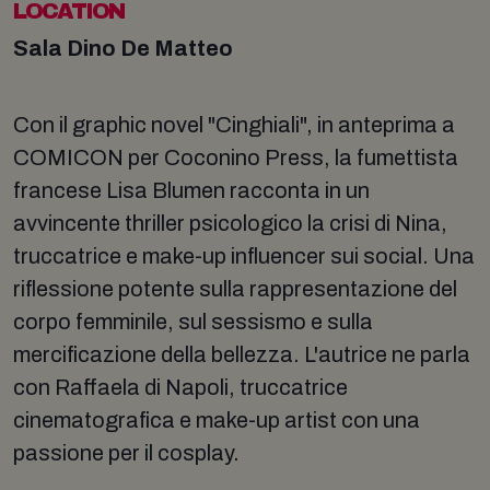
LOCATION
Sala Dino De Matteo
Con il graphic novel "Cinghiali", in anteprima a
COMICON per Coconino Press, la fumettista
francese Lisa Blumen racconta in un
avvincente thriller psicologico la crisi di Nina,
truccatrice e make-up influencer sui social. Una
riflessione potente sulla rappresentazione del
corpo femminile, sul sessismo e sulla
mercificazione della bellezza. L'autrice ne parla
con Raffaela di Napoli, truccatrice
cinematografica e make-up artist con una
passione per il cosplay.