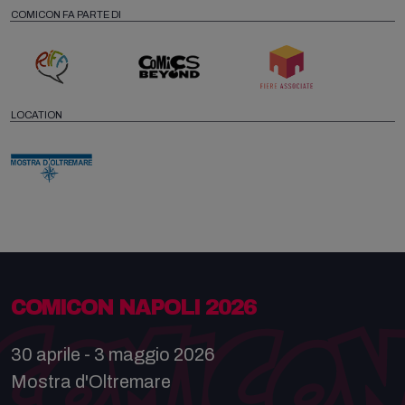
COMICON FA PARTE DI
LOCATION
COMICON NAPOLI 2026
30 aprile - 3 maggio 2026
Mostra d'Oltremare