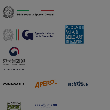
MAIN SPONSOR