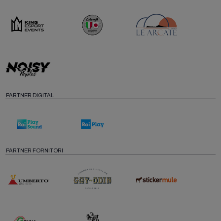
PARTNER DIGITAL
PARTNER FORNITORI