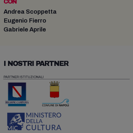
CON
Andrea Scoppetta
Eugenio Fierro
Gabriele Aprile
I NOSTRI PARTNER
PARTNER ISTITUZIONALI