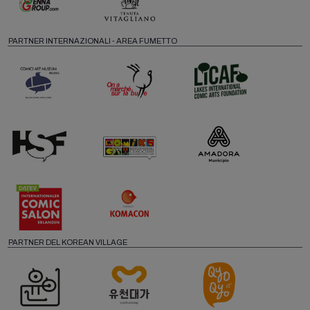
PARTNER INTERNAZIONALI - AREA FUMETTO
PARTNER DEL KOREAN VILLAGE