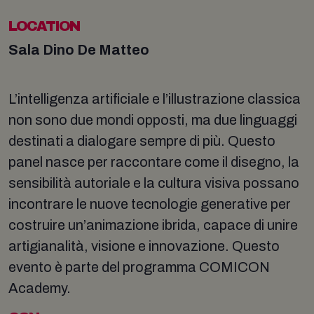
LOCATION
Sala Dino De Matteo
L’intelligenza artificiale e l’illustrazione classica
non sono due mondi opposti, ma due linguaggi
destinati a dialogare sempre di più. Questo
panel nasce per raccontare come il disegno, la
sensibilità autoriale e la cultura visiva possano
incontrare le nuove tecnologie generative per
costruire un’animazione ibrida, capace di unire
artigianalità, visione e innovazione. Questo
evento è parte del programma COMICON
Academy.