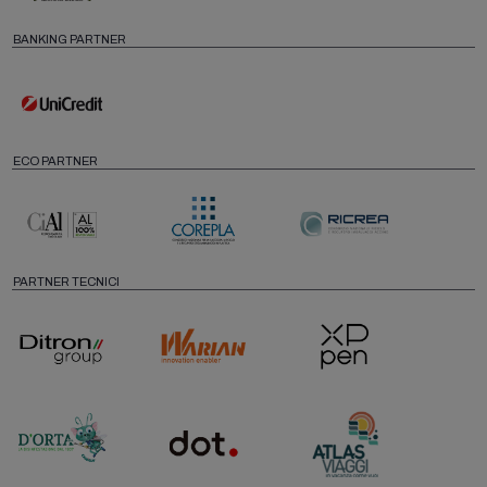
BANKING PARTNER
ECO PARTNER
PARTNER TECNICI