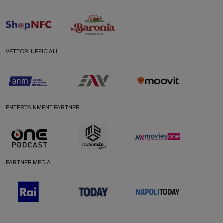
VETTORI UFFICIALI
ENTERTAINMENT PARTNER
PARTNER MEDIA