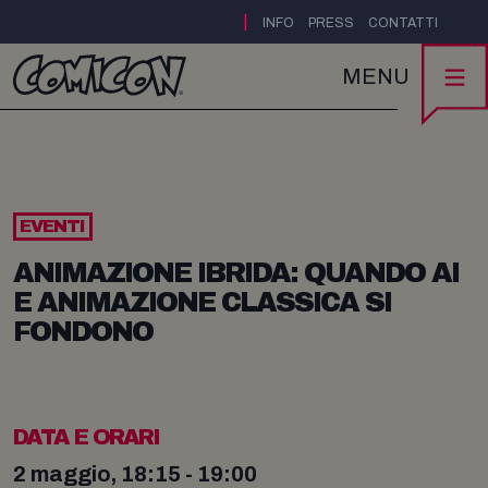
|
INFO
PRESS
CONTATTI
MENU
EVENTI
ANIMAZIONE IBRIDA: QUANDO AI
E ANIMAZIONE CLASSICA SI
FONDONO
DATA E ORARI
2 maggio, 18:15 - 19:00