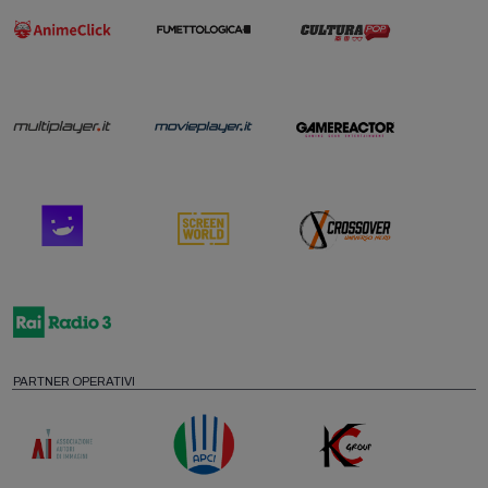
PARTNER OPERATIVI