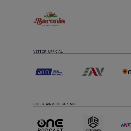
VETTORI UFFICIALI
ENTERTAINMENT PARTNER