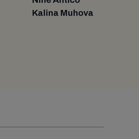
Kalina Muhova