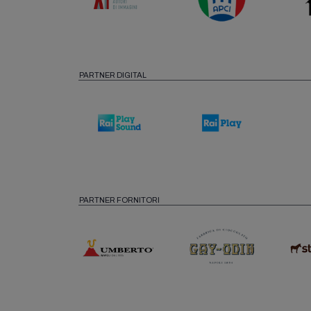
PARTNER DIGITAL
PARTNER FORNITORI