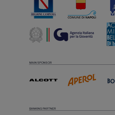
MAIN SPONSOR
BANKING PARTNER