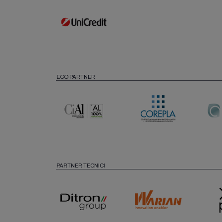
ECO PARTNER
PARTNER TECNICI