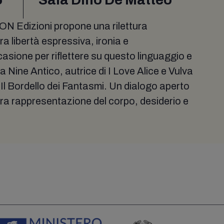
N Edizioni propone una rilettura
a libertà espressiva, ironia e
asione per riflettere su questo linguaggio e
 a Nine Antico, autrice di I Love Alice e Vulva
 Il Bordello dei Fantasmi. Un dialogo aperto
ra rappresentazione del corpo, desiderio e