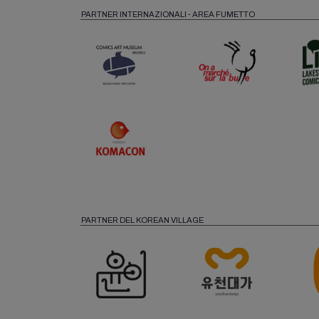
PARTNER INTERNAZIONALI - AREA FUMETTO
PARTNER DEL KOREAN VILLAGE