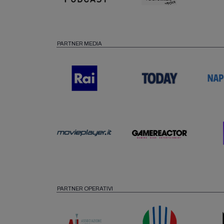
PARTNER MEDIA
PARTNER OPERATIVI