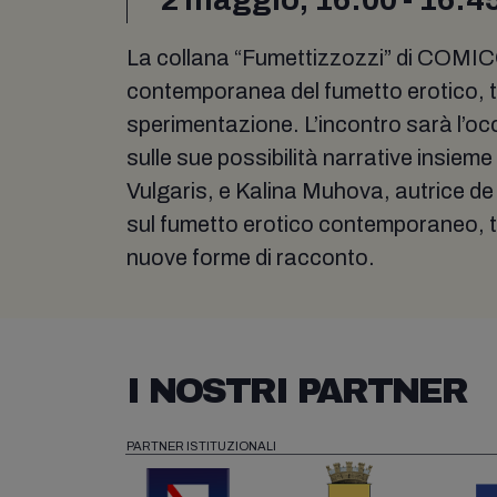
La collana “Fumettizzozzi” di COMICO
contemporanea del fumetto erotico, tr
sperimentazione. L’incontro sarà l’occ
sulle sue possibilità narrative insieme
Vulgaris, e Kalina Muhova, autrice de
sul fumetto erotico contemporaneo, t
nuove forme di racconto.
I NOSTRI PARTNER
PARTNER ISTITUZIONALI