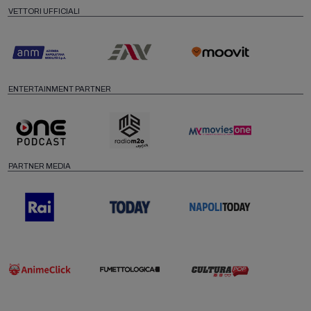
VETTORI UFFICIALI
ENTERTAINMENT PARTNER
PARTNER MEDIA