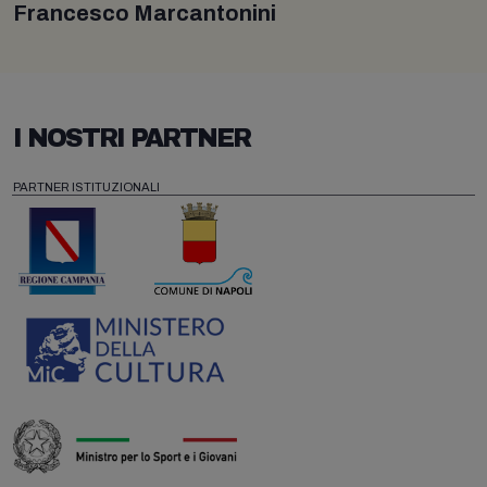
Francesco Marcantonini
I NOSTRI PARTNER
PARTNER ISTITUZIONALI