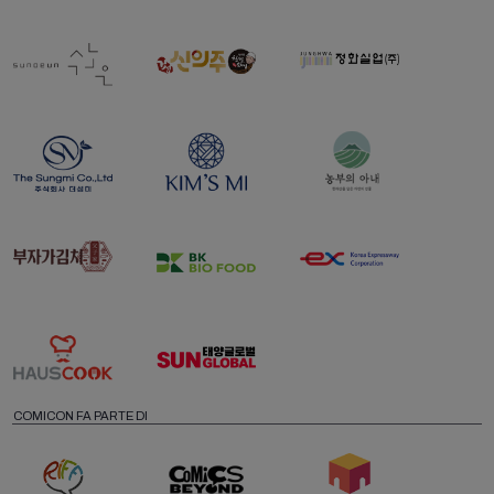
COMICON FA PARTE DI