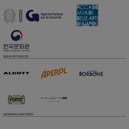
MAIN SPONSOR
BANKING PARTNER