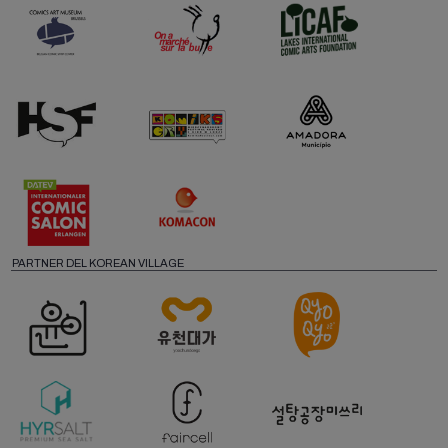
PARTNER DEL KOREAN VILLAGE