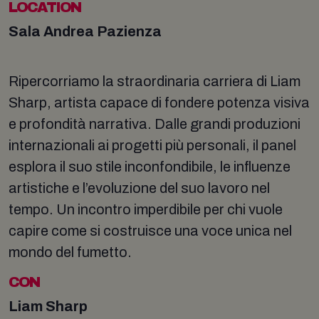
LOCATION
Sala Andrea Pazienza
Ripercorriamo la straordinaria carriera di Liam
Sharp, artista capace di fondere potenza visiva
e profondità narrativa. Dalle grandi produzioni
internazionali ai progetti più personali, il panel
esplora il suo stile inconfondibile, le influenze
artistiche e l’evoluzione del suo lavoro nel
tempo. Un incontro imperdibile per chi vuole
capire come si costruisce una voce unica nel
mondo del fumetto.
CON
Liam Sharp