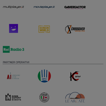
PARTNER OPERATIVI