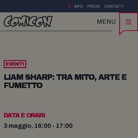
|
INFO
PRESS
CONTATTI
MENU
EVENTI
LIAM SHARP: TRA MITO, ARTE E
FUMETTO
DATA E ORARI
3 maggio, 16:00 - 17:00