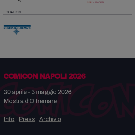
LOCATION
COMICON NAPOLI 2026
30 aprile - 3 maggio 2026
Mostra d'Oltremare
Info
Press
Archivio