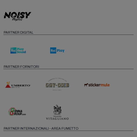
PARTNER DIGITAL
PARTNER FORNITORI
PARTNER INTERNAZIONALI - AREA FUMETTO