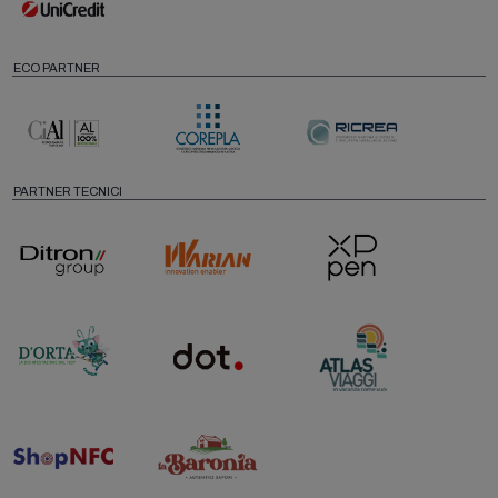
ECO PARTNER
PARTNER TECNICI