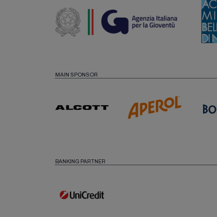
MAIN SPONSOR
BANKING PARTNER