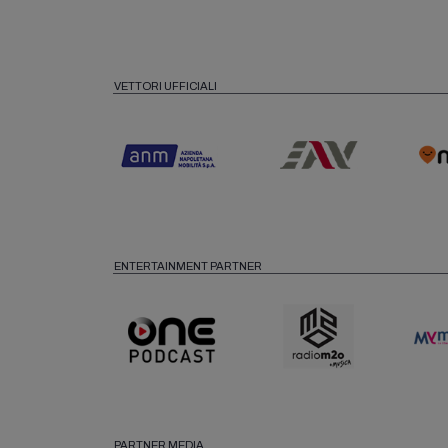
VETTORI UFFICIALI
ENTERTAINMENT PARTNER
PARTNER MEDIA