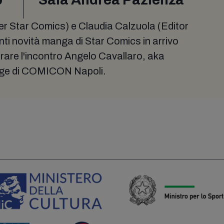
r Star Comics) e Claudia Calzuola (Editor
nti novità manga di Star Comics in arrivo
rare l'incontro Angelo Cavallaro, aka
lage di COMICON Napoli.