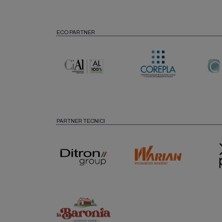
ECO PARTNER
PARTNER TECNICI