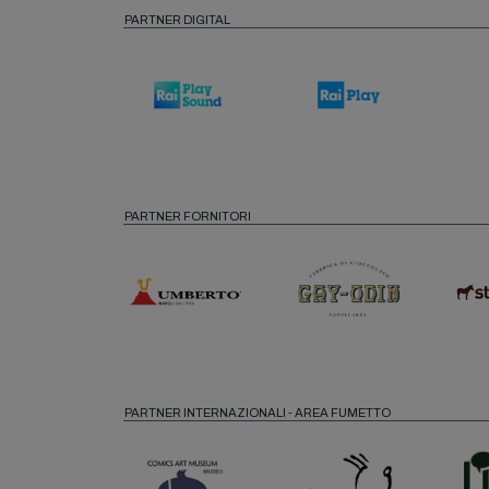
PARTNER DIGITAL
PARTNER FORNITORI
PARTNER INTERNAZIONALI - AREA FUMETTO