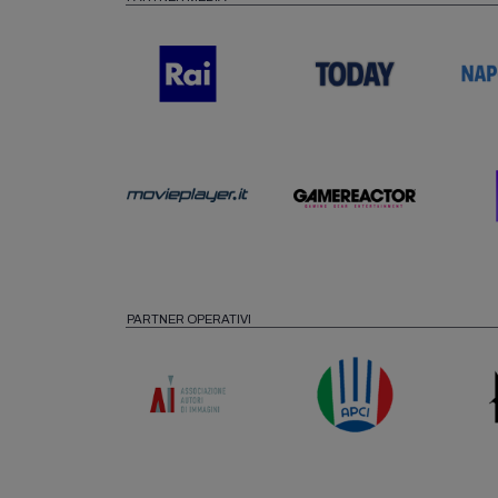
PARTNER OPERATIVI