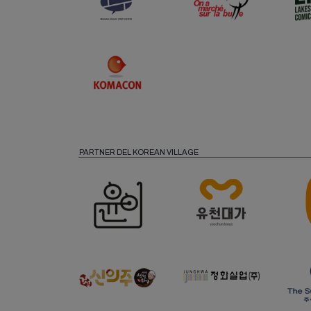
PARTNER DEL KOREAN VILLAGE