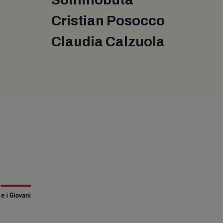
Cristian Posocco
Claudia Calzuola