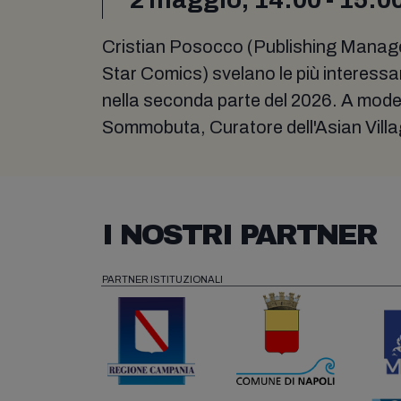
Cristian Posocco (Publishing Manage
Star Comics) svelano le più interessa
nella seconda parte del 2026. A mode
Sommobuta, Curatore dell'Asian Vil
I NOSTRI PARTNER
PARTNER ISTITUZIONALI