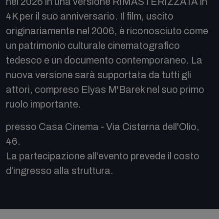
nel 2026 in una versione RIMASTERIZZATA in
4K per il suo anniversario. Il film, uscito
originariamente nel 2006, è riconosciuto come
un patrimonio culturale cinematografico
tedesco e un documento contemporaneo. La
nuova versione sarà supportata da tutti gli
attori, compreso Elyas M'Barek nel suo primo
ruolo importante.
presso Casa Cinema - Via Cisterna dell'Olio,
46.
La partecipazione all’evento prevede il costo
d’ingresso alla struttura.