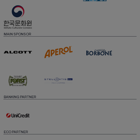
MAIN SPONSOR
BANKING PARTNER
ECO PARTNER