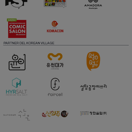
PARTNER DEL KOREAN VILLAGE