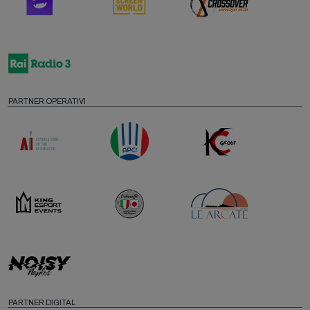
PARTNER OPERATIVI
PARTNER DIGITAL