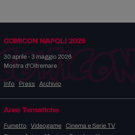
COMICON NAPOLI 2026
30 aprile - 3 maggio 2026
Mostra d'Oltremare
Info
Press
Archivio
Aree Tematiche
Fumetto
Videogame
Cinema e Serie TV