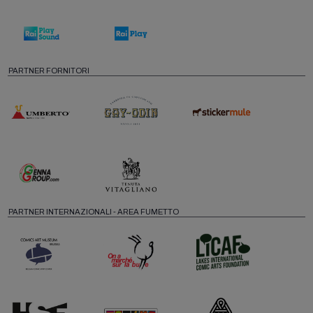
PARTNER FORNITORI
PARTNER INTERNAZIONALI - AREA FUMETTO