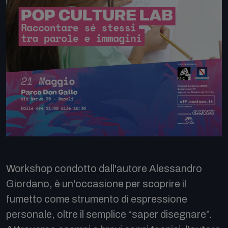
Workshop condotto dall'autore Alessandro
Giordano, è un'occasione per scoprire il
fumetto come strumento di espressione
personale, oltre il semplice “saper disegnare”.