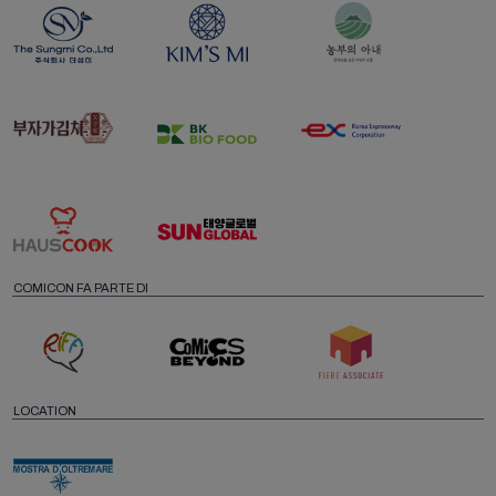
COMICON FA PARTE DI
LOCATION