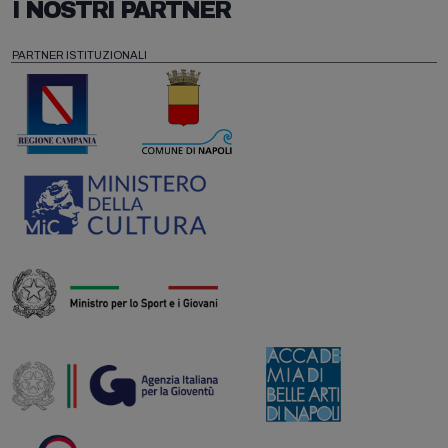
I NOSTRI PARTNER
PARTNER ISTITUZIONALI