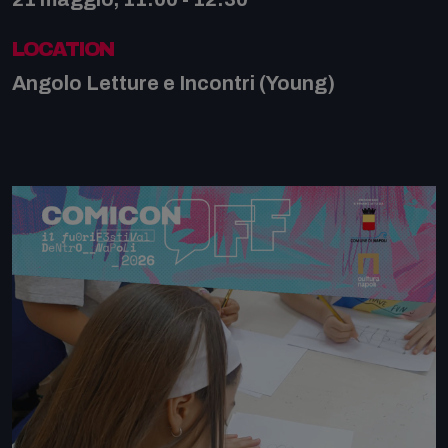
LOCATION
Angolo Letture e Incontri (Young)