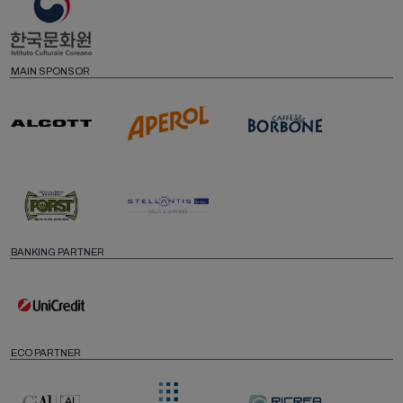
MAIN SPONSOR
BANKING PARTNER
ECO PARTNER