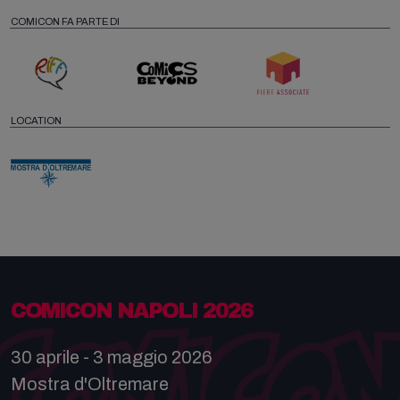
COMICON FA PARTE DI
LOCATION
COMICON NAPOLI 2026
30 aprile - 3 maggio 2026
Mostra d'Oltremare