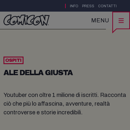
|
INFO
PRESS
CONTATTI
MENU
OSPITI
ALE DELLA GIUSTA
Youtuber con oltre 1 milione di iscritti. Racconta
ciò che più lo affascina, avventure, realtà
controverse e storie incredibili.