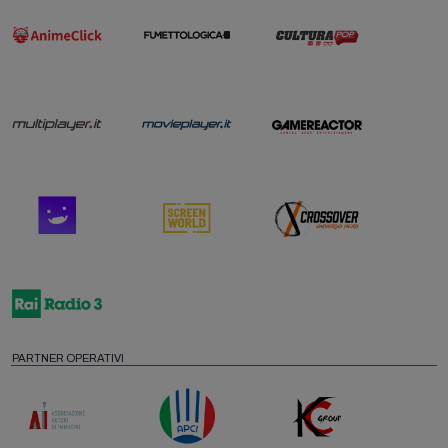
PARTNER OPERATIVI