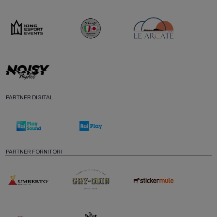
PARTNER DIGITAL
PARTNER FORNITORI