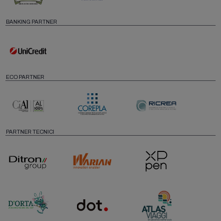
BANKING PARTNER
ECO PARTNER
PARTNER TECNICI