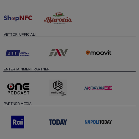
VETTORI UFFICIALI
ENTERTAINMENT PARTNER
PARTNER MEDIA