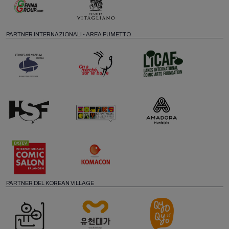
PARTNER INTERNAZIONALI - AREA FUMETTO
PARTNER DEL KOREAN VILLAGE