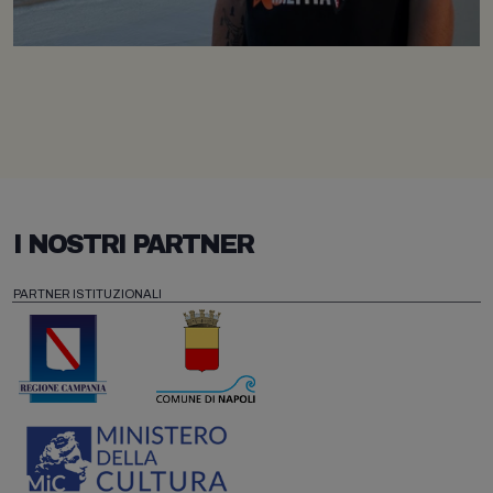
I NOSTRI PARTNER
PARTNER ISTITUZIONALI