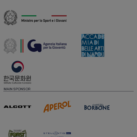
MAIN SPONSOR