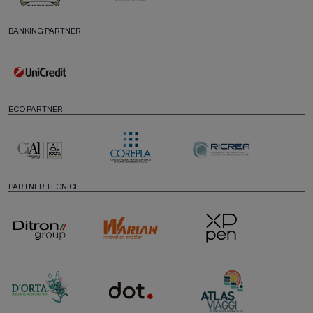
BANKING PARTNER
ECO PARTNER
PARTNER TECNICI