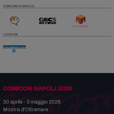
COMICON FA PARTE DI
LOCATION
COMICON NAPOLI 2026
30 aprile - 3 maggio 2026
Mostra d'Oltremare