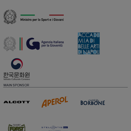
MAIN SPONSOR