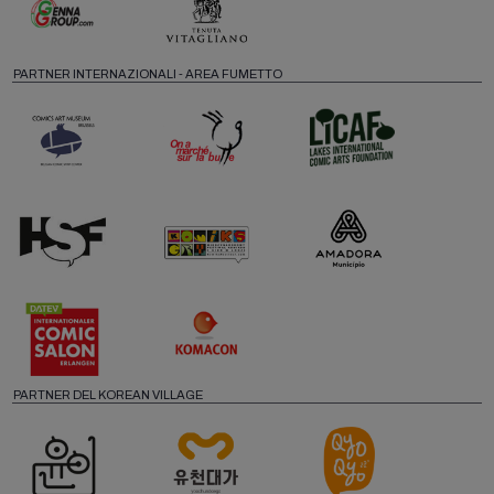
PARTNER INTERNAZIONALI - AREA FUMETTO
PARTNER DEL KOREAN VILLAGE