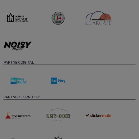
PARTNER DIGITAL
PARTNER FORNITORI