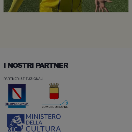
I NOSTRI PARTNER
PARTNER ISTITUZIONALI