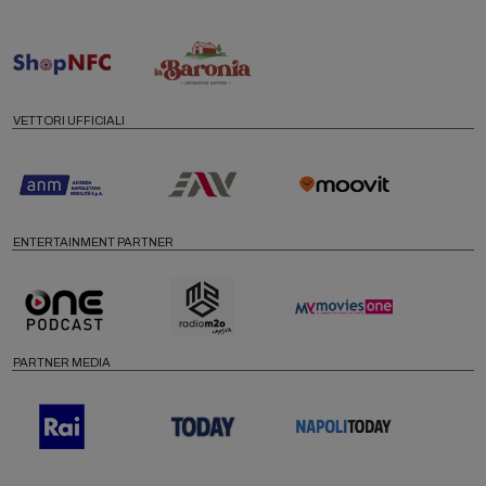
VETTORI UFFICIALI
ENTERTAINMENT PARTNER
PARTNER MEDIA