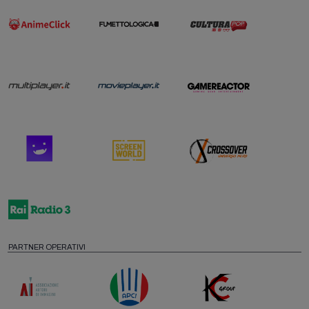
PARTNER OPERATIVI