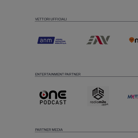
VETTORI UFFICIALI
ENTERTAINMENT PARTNER
PARTNER MEDIA