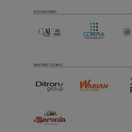
ECO PARTNER
PARTNER TECNICI