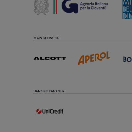
MAIN SPONSOR
BANKING PARTNER