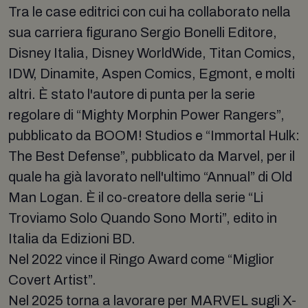
Tra le case editrici con cui ha collaborato nella
sua carriera figurano Sergio Bonelli Editore,
Disney Italia, Disney WorldWide, Titan Comics,
IDW, Dinamite, Aspen Comics, Egmont, e molti
altri. È stato l'autore di punta per la serie
regolare di “Mighty Morphin Power Rangers”,
pubblicato da BOOM! Studios e “Immortal Hulk:
The Best Defense”, pubblicato da Marvel, per il
quale ha già lavorato nell'ultimo “Annual” di Old
Man Logan. È il co-creatore della serie “Li
Troviamo Solo Quando Sono Morti”, edito in
Italia da Edizioni BD.
Nel 2022 vince il Ringo Award come “Miglior
Covert Artist”.
Nel 2025 torna a lavorare per MARVEL sugli X-