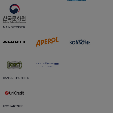
MAIN SPONSOR
BANKING PARTNER
ECO PARTNER