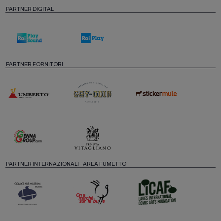
PARTNER DIGITAL
PARTNER FORNITORI
PARTNER INTERNAZIONALI - AREA FUMETTO