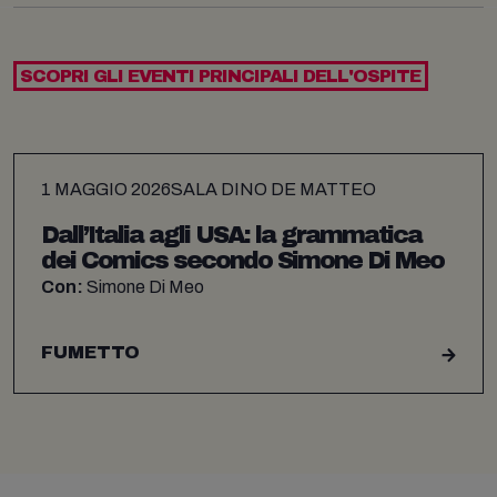
SCOPRI GLI EVENTI PRINCIPALI DELL'OSPITE
1 MAGGIO 2026
SALA DINO DE MATTEO
Dall’Italia agli USA: la grammatica
dei Comics secondo Simone Di Meo
Con:
Simone Di Meo
FUMETTO