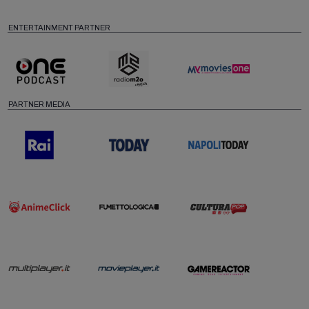
ENTERTAINMENT PARTNER
PARTNER MEDIA