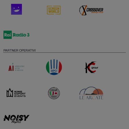
PARTNER OPERATIVI