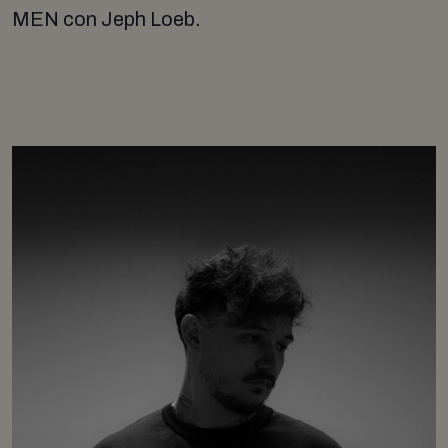
MEN con Jeph Loeb.