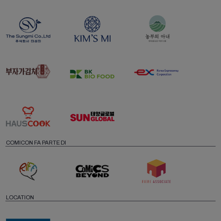
COMICON FA PARTE DI
LOCATION