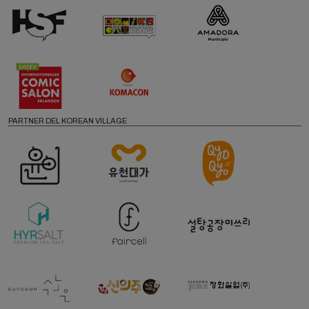
PARTNER DEL KOREAN VILLAGE