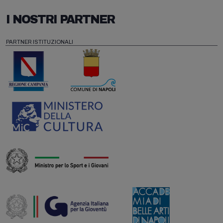
I NOSTRI PARTNER
PARTNER ISTITUZIONALI