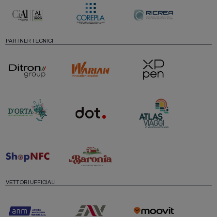
PARTNER TECNICI
VETTORI UFFICIALI