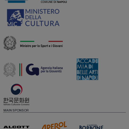
MAIN SPONSOR