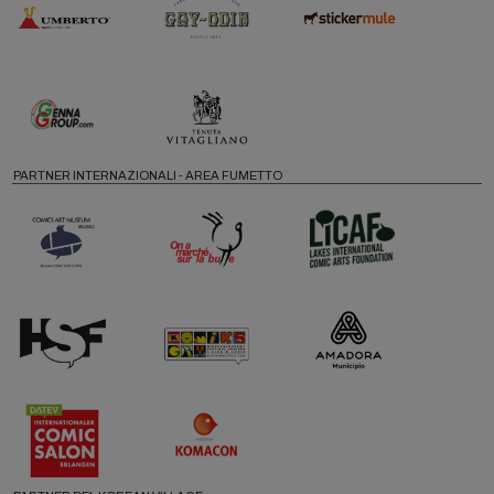
PARTNER INTERNAZIONALI - AREA FUMETTO