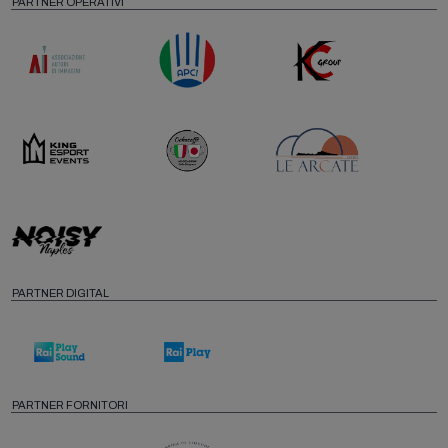
PARTNER OPERATIVI
PARTNER DIGITAL
PARTNER FORNITORI