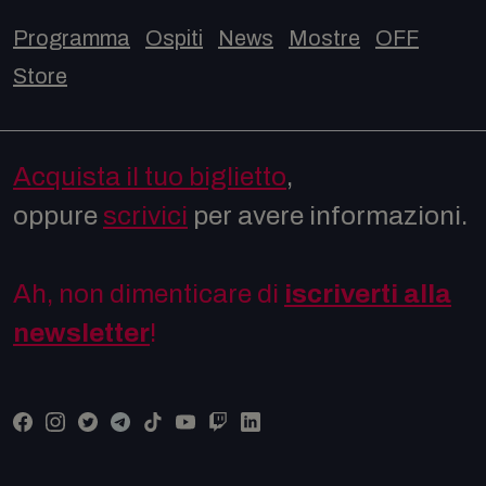
Programma
Ospiti
News
Mostre
OFF
Store
Acquista il tuo biglietto
,
oppure
scrivici
per avere informazioni.
Ah, non dimenticare di
iscriverti alla
newsletter
!