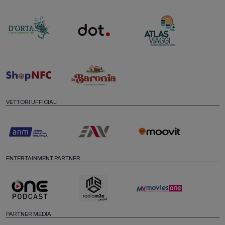
VETTORI UFFICIALI
ENTERTAINMENT PARTNER
PARTNER MEDIA