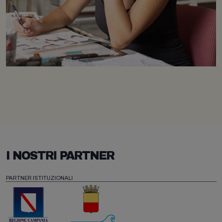
I NOSTRI PARTNER
PARTNER ISTITUZIONALI