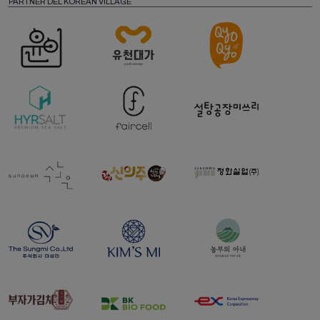
PARTNER DEL KOREAN VILLAGE