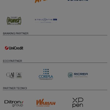
BANKING PARTNER
ECO PARTNER
PARTNER TECNICI