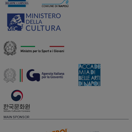
MAIN SPONSOR