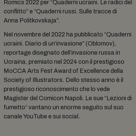
Romics 2022 per “Quaderni ucraini. Le radici del
conflitto” e “Quaderni russi. Sulle tracce di
Anna Politkovskaja”.
Nel novembre del 2022 ha pubblicato “Quaderni
ucraini. Diario di un’invasione” (Oblomov),
reportage disegnato dell’invasione russa in
Ucraina, premiato nel 2024 con il prestigioso
MoCCA Arts Fest Award of Excellence della
Society of Illustrators. Dello stesso anno è il
prestigioso riconoscimento che lo vede
Magister del Comicon Napoli. Le sue “Lezioni di
fumetto“ vantano un enorme seguito sul suo
canale YouTube e sui social.