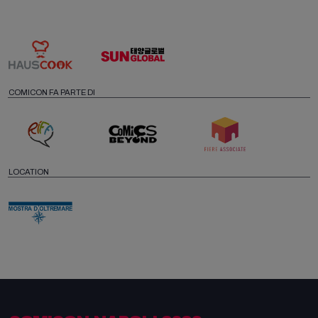
COMICON FA PARTE DI
LOCATION