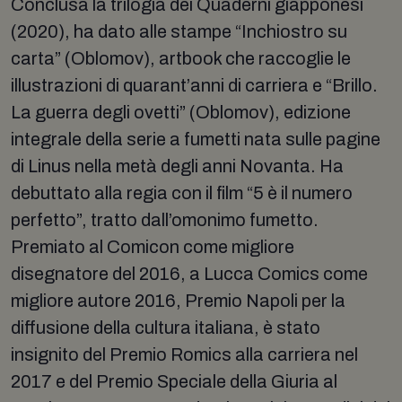
Conclusa la trilogia dei Quaderni giapponesi
(2020), ha dato alle stampe “Inchiostro su
carta” (Oblomov), artbook che raccoglie le
illustrazioni di quarant’anni di carriera e “Brillo.
La guerra degli ovetti” (Oblomov), edizione
integrale della serie a fumetti nata sulle pagine
di Linus nella metà degli anni Novanta. Ha
debuttato alla regia con il film “5 è il numero
perfetto”, tratto dall’omonimo fumetto.
Premiato al Comicon come migliore
disegnatore del 2016, a Lucca Comics come
migliore autore 2016, Premio Napoli per la
diffusione della cultura italiana, è stato
insignito del Premio Romics alla carriera nel
2017 e del Premio Speciale della Giuria al