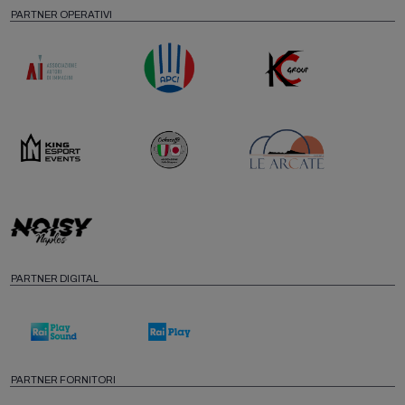
PARTNER OPERATIVI
PARTNER DIGITAL
PARTNER FORNITORI