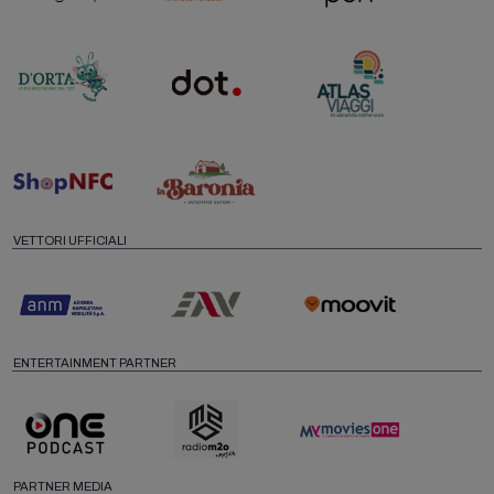
VETTORI UFFICIALI
ENTERTAINMENT PARTNER
PARTNER MEDIA