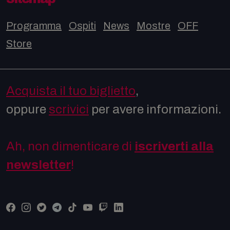
Programma
Ospiti
News
Mostre
OFF
Store
Acquista il tuo biglietto
,
oppure
scrivici
per avere informazioni.
Ah, non dimenticare di
iscriverti alla
newsletter
!