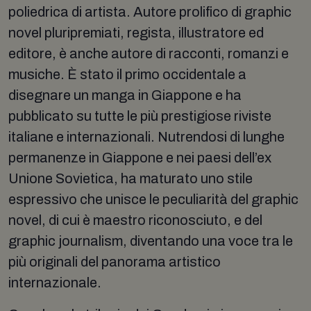
poliedrica di artista. Autore prolifico di graphic
novel pluripremiati, regista, illustratore ed
editore, è anche autore di racconti, romanzi e
musiche. È stato il primo occidentale a
disegnare un manga in Giappone e ha
pubblicato su tutte le più prestigiose riviste
italiane e internazionali. Nutrendosi di lunghe
permanenze in Giappone e nei paesi dell’ex
Unione Sovietica, ha maturato uno stile
espressivo che unisce le peculiarità del graphic
novel, di cui è maestro riconosciuto, e del
graphic journalism, diventando una voce tra le
più originali del panorama artistico
internazionale.