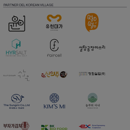
PARTNER DEL KOREAN VILLAGE