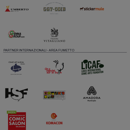
PARTNER INTERNAZIONALI - AREA FUMETTO