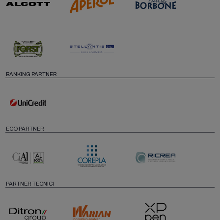
BANKING PARTNER
ECO PARTNER
PARTNER TECNICI