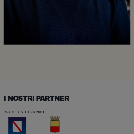
I NOSTRI PARTNER
PARTNER ISTITUZIONALI