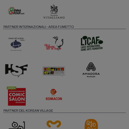
PARTNER INTERNAZIONALI - AREA FUMETTO
PARTNER DEL KOREAN VILLAGE