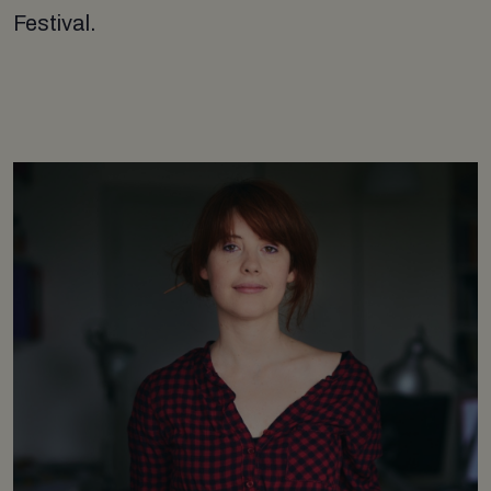
Festival.