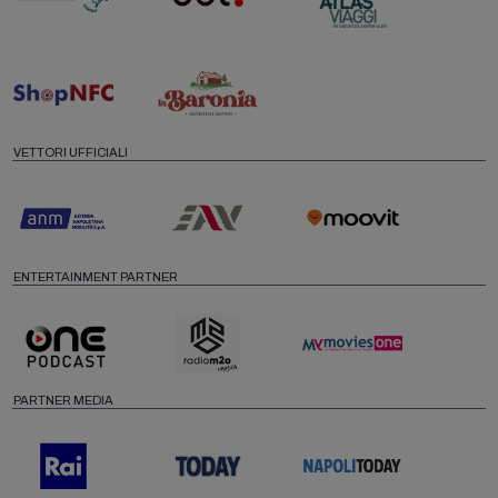
VETTORI UFFICIALI
ENTERTAINMENT PARTNER
PARTNER MEDIA