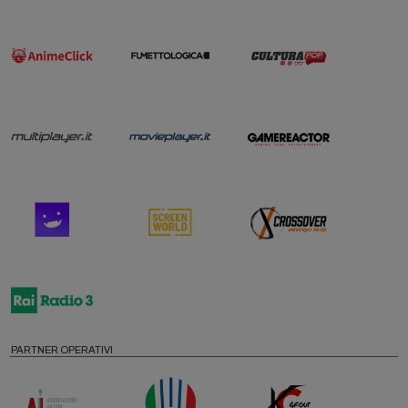
PARTNER OPERATIVI