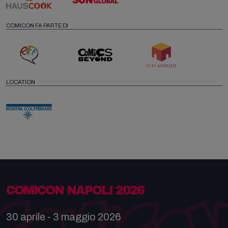
COMICON FA PARTE DI
LOCATION
COMICON NAPOLI 2026
30 aprile - 3 maggio 2026