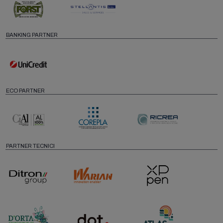
BANKING PARTNER
ECO PARTNER
PARTNER TECNICI