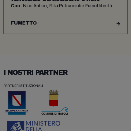
Con:
Nine Antico, Rita Petruccioli e Fumettibrutti
FUMETTO
I NOSTRI PARTNER
PARTNER ISTITUZIONALI