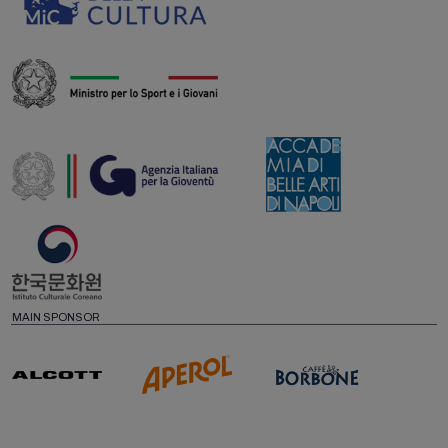
MAIN SPONSOR