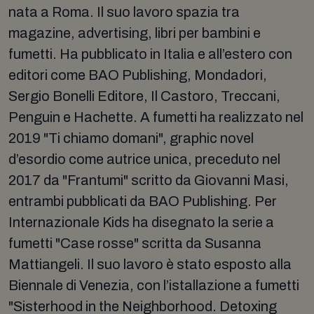
nata a Roma. Il suo lavoro spazia tra
magazine, advertising, libri per bambini e
fumetti. Ha pubblicato in Italia e all’estero con
editori come BAO Publishing, Mondadori,
Sergio Bonelli Editore, Il Castoro, Treccani,
Penguin e Hachette. A fumetti ha realizzato nel
2019 "Ti chiamo domani", graphic novel
d’esordio come autrice unica, preceduto nel
2017 da "Frantumi" scritto da Giovanni Masi,
entrambi pubblicati da BAO Publishing. Per
Internazionale Kids ha disegnato la serie a
fumetti "Case rosse" scritta da Susanna
Mattiangeli. Il suo lavoro è stato esposto alla
Biennale di Venezia, con l’istallazione a fumetti
"Sisterhood in the Neighborhood. Detoxing