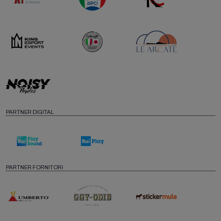
PARTNER DIGITAL
PARTNER FORNITORI