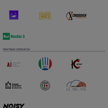
PARTNER OPERATIVI