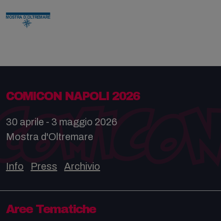
COMICON NAPOLI 2026
30 aprile - 3 maggio 2026
Mostra d'Oltremare
Info
Press
Archivio
Aree Tematiche