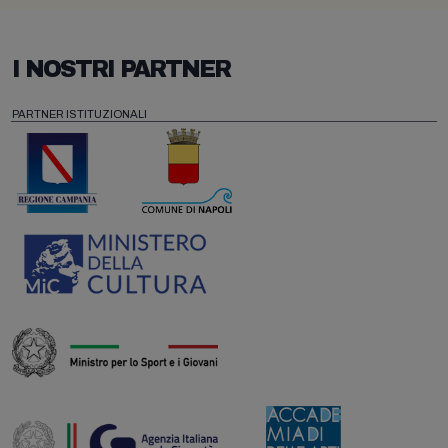
I NOSTRI PARTNER
PARTNER ISTITUZIONALI