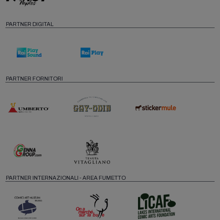
PARTNER DIGITAL
PARTNER FORNITORI
PARTNER INTERNAZIONALI - AREA FUMETTO