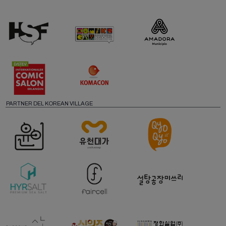
PARTNER DEL KOREAN VILLAGE