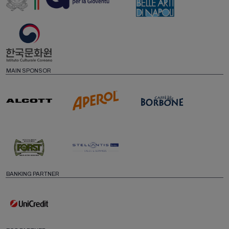
MAIN SPONSOR
BANKING PARTNER