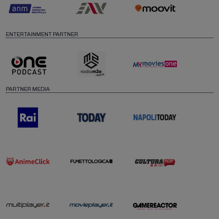
ENTERTAINMENT PARTNER
PARTNER MEDIA