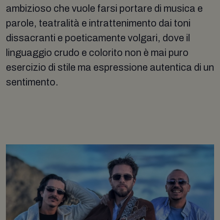
ambizioso che vuole farsi portare di musica e
parole, teatralità e intrattenimento dai toni
dissacranti e poeticamente volgari, dove il
linguaggio crudo e colorito non è mai puro
esercizio di stile ma espressione autentica di un
sentimento.