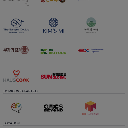
COMICON FA PARTE DI
LOCATION