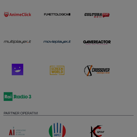
PARTNER OPERATIVI