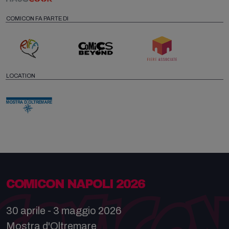
COMICON FA PARTE DI
LOCATION
COMICON NAPOLI 2026
30 aprile - 3 maggio 2026
Mostra d'Oltremare