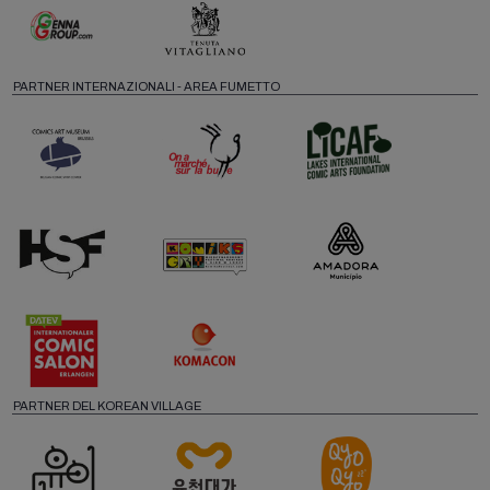
PARTNER INTERNAZIONALI - AREA FUMETTO
PARTNER DEL KOREAN VILLAGE