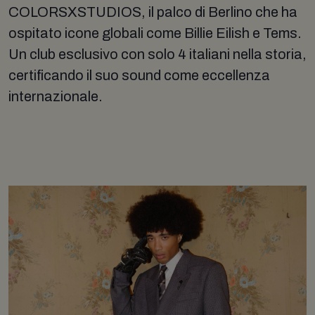
COLORSXSTUDIOS, il palco di Berlino che ha
ospitato icone globali come Billie Eilish e Tems.
Un club esclusivo con solo 4 italiani nella storia,
certificando il suo sound come eccellenza
internazionale.