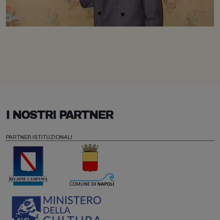
I NOSTRI PARTNER
PARTNER ISTITUZIONALI