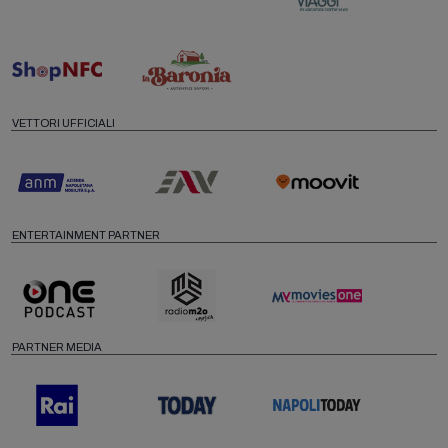
VETTORI UFFICIALI
ENTERTAINMENT PARTNER
PARTNER MEDIA