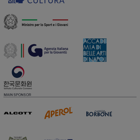
MAIN SPONSOR