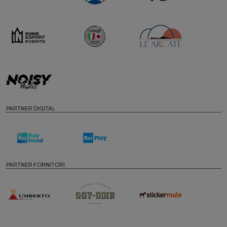
PARTNER DIGITAL
PARTNER FORNITORI