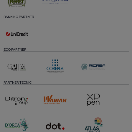
BANKING PARTNER
ECO PARTNER
PARTNER TECNICI